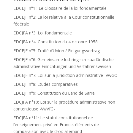
EDCEJF n°1 : Le Glossaire de la loi fondamentale
EDCEJF n°2: La loi relative à la Cour constitutionnelle
fédérale
EDCJFA n°3: Loi fondamentale
EDCJFA n°4: Constitution du 4 octobre 1958
EDCEJF n°5: Traité d’Union / Einigungsvertrag
EDCEJF n°6: Gemeinsame lothringisch-saarländische
administrative Einrichtungen und Verfahrensweisen
EDCEJF n°7: Loi sur la juridiction administrative -VwGO-
EDCEJF n°8: Etudes comparatives
EDCEJF n°9: Constitution du Land de Sarre
EDCJFA n°10: Loi sur la procédure administrative non
contentieuse -VwVfG-
EDCJFA n°11: Le statut constitutionnel de
l’enseignement privé en France, éléments de
comparaison avec le droit allemand