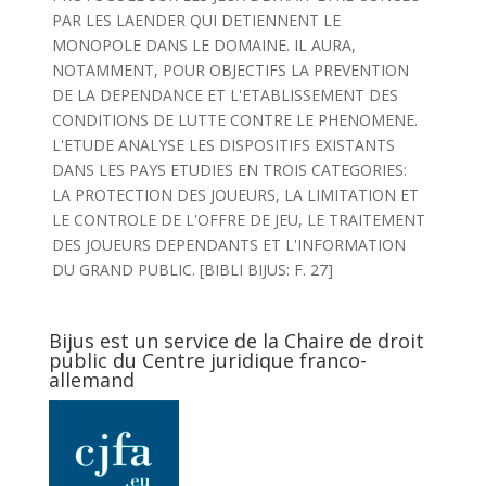
PAR LES LAENDER QUI DETIENNENT LE
MONOPOLE DANS LE DOMAINE. IL AURA,
NOTAMMENT, POUR OBJECTIFS LA PREVENTION
DE LA DEPENDANCE ET L'ETABLISSEMENT DES
CONDITIONS DE LUTTE CONTRE LE PHENOMENE.
L'ETUDE ANALYSE LES DISPOSITIFS EXISTANTS
DANS LES PAYS ETUDIES EN TROIS CATEGORIES:
LA PROTECTION DES JOUEURS, LA LIMITATION ET
LE CONTROLE DE L'OFFRE DE JEU, LE TRAITEMENT
DES JOUEURS DEPENDANTS ET L'INFORMATION
DU GRAND PUBLIC. [BIBLI BIJUS: F. 27]
Bijus est un service de la Chaire de droit
public du Centre juridique franco-
allemand