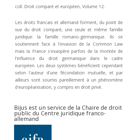
coll. Droit comparé et européen, Volume 12.
Les droits francais et allemand forment, du point de
vue du droit comparé, une seule et même famille
juridique: la famille romano-germanique. Ils se
soutiennent face à l'invasion de la Common Law
mais la France s'exaspère parfois de la montée de
l'influence du droit germanique dans le cadre
européen. Les deux systèmes bénéficient cependant
selon l'auteur d'une fécondation mutuelle, et par
ailleurs sont soumis pareillement à un phénomène
d'européanisation, y compris en droit privé.
Bijus est un service de la Chaire de droit
public du Centre juridique franco-
allemand