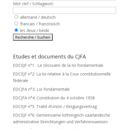
Mot clef / Schlagwort:
allemand / deutsch
francais / französisch
les deux / beide
Etudes et documents du CJFA
EDCEJF n°1 : Le Glossaire de la loi fondamentale
EDCEJF n°2: La loi relative à la Cour constitutionnelle
fédérale
EDCJFA n°3: Loi fondamentale
EDCJFA n°4: Constitution du 4 octobre 1958
EDCEJF n°5: Traité d’Union / Einigungsvertrag
EDCEJF n°6: Gemeinsame lothringisch-saarländische
administrative Einrichtungen und Verfahrensweisen