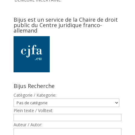
Bijus est un service de la Chaire de droit
public du Centre juridique franco-
allemand
Bijus Recherche
Catègorie / Kategorie:
Plein texte / Volltext:
Auteur / Autor: