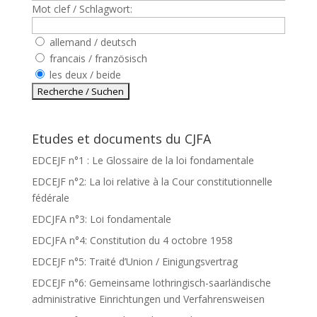
Mot clef / Schlagwort:
allemand / deutsch
francais / französisch
les deux / beide
Etudes et documents du CJFA
EDCEJF n°1 : Le Glossaire de la loi fondamentale
EDCEJF n°2: La loi relative à la Cour constitutionnelle
fédérale
EDCJFA n°3: Loi fondamentale
EDCJFA n°4: Constitution du 4 octobre 1958
EDCEJF n°5: Traité d’Union / Einigungsvertrag
EDCEJF n°6: Gemeinsame lothringisch-saarländische
administrative Einrichtungen und Verfahrensweisen