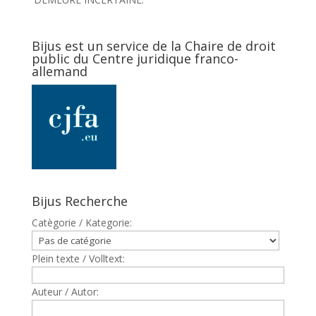
Bijus est un service de la Chaire de droit
public du Centre juridique franco-
allemand
Bijus Recherche
Catègorie / Kategorie:
Plein texte / Volltext:
Auteur / Autor: