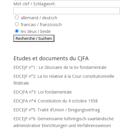
Mot clef / Schlagwort:
allemand / deutsch
francais / französisch
les deux / beide
Etudes et documents du CJFA
EDCEJF n°1 : Le Glossaire de la loi fondamentale
EDCEJF n°2: La loi relative à la Cour constitutionnelle
fédérale
EDCJFA n°3: Loi fondamentale
EDCJFA n°4: Constitution du 4 octobre 1958
EDCEJF n°5: Traité d’Union / Einigungsvertrag
EDCEJF n°6: Gemeinsame lothringisch-saarländische
administrative Einrichtungen und Verfahrensweisen