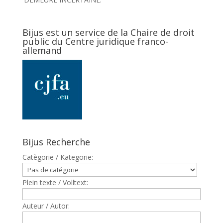
Bijus est un service de la Chaire de droit
public du Centre juridique franco-
allemand
Bijus Recherche
Catègorie / Kategorie:
Plein texte / Volltext:
Auteur / Autor: