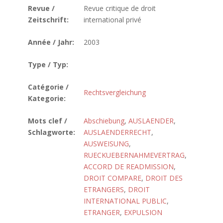
Revue /
Revue critique de droit
Zeitschrift:
international privé
Année / Jahr:
2003
Type / Typ:
Catégorie /
Rechtsvergleichung
Kategorie:
Mots clef /
Abschiebung
,
AUSLAENDER
,
Schlagworte:
AUSLAENDERRECHT
,
AUSWEISUNG
,
RUECKUEBERNAHMEVERTRAG
,
ACCORD DE READMISSION
,
DROIT COMPARE
,
DROIT DES
ETRANGERS
,
DROIT
INTERNATIONAL PUBLIC
,
ETRANGER
,
EXPULSION