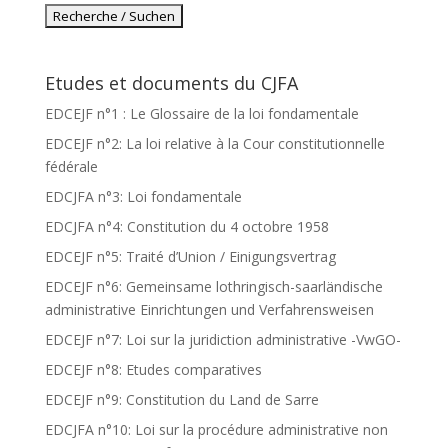
Etudes et documents du CJFA
EDCEJF n°1 : Le Glossaire de la loi fondamentale
EDCEJF n°2: La loi relative à la Cour constitutionnelle
fédérale
EDCJFA n°3: Loi fondamentale
EDCJFA n°4: Constitution du 4 octobre 1958
EDCEJF n°5: Traité d’Union / Einigungsvertrag
EDCEJF n°6: Gemeinsame lothringisch-saarländische
administrative Einrichtungen und Verfahrensweisen
EDCEJF n°7: Loi sur la juridiction administrative -VwGO-
EDCEJF n°8: Etudes comparatives
EDCEJF n°9: Constitution du Land de Sarre
EDCJFA n°10: Loi sur la procédure administrative non