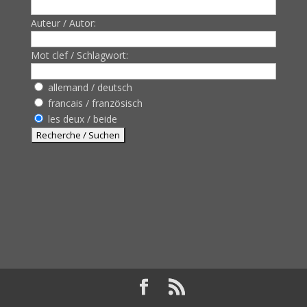
Auteur / Autor:
Mot clef / Schlagwort:
allemand / deutsch
francais / französisch
les deux / beide