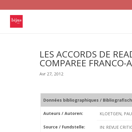
LES ACCORDS DE REA
COMPAREE FRANCO-
Avr 27, 2012
Données bibliographiques / Bibliografisc
Auteurs / Autoren:
KLOETGEN, PAU
Source / Fundstelle:
IN: REVUE CRITI