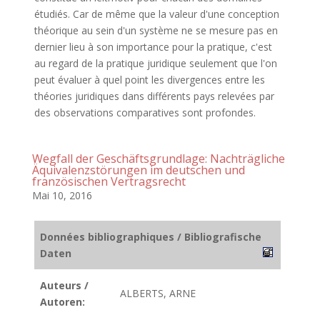
étudiés. Car de même que la valeur d'une conception
théorique au sein d'un système ne se mesure pas en
dernier lieu à son importance pour la pratique, c'est
au regard de la pratique juridique seulement que l'on
peut évaluer à quel point les divergences entre les
théories juridiques dans différents pays relevées par
des observations comparatives sont profondes.
Wegfall der Geschäftsgrundlage: Nachträgliche
Äquivalenzstörungen im deutschen und
französischen Vertragsrecht
Mai 10, 2016
Données bibliographiques / Bibliografische
Daten
Auteurs /
ALBERTS, ARNE
Autoren: