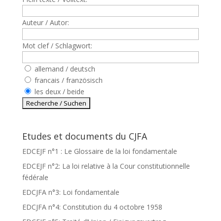
Auteur / Autor:
Mot clef / Schlagwort:
allemand / deutsch
francais / französisch
les deux / beide
Etudes et documents du CJFA
EDCEJF n°1 : Le Glossaire de la loi fondamentale
EDCEJF n°2: La loi relative à la Cour constitutionnelle
fédérale
EDCJFA n°3: Loi fondamentale
EDCJFA n°4: Constitution du 4 octobre 1958