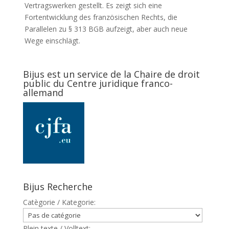
Vertragswerken gestellt. Es zeigt sich eine
Fortentwicklung des französischen Rechts, die
Parallelen zu § 313 BGB aufzeigt, aber auch neue
Wege einschlägt.
Bijus est un service de la Chaire de droit
public du Centre juridique franco-
allemand
Bijus Recherche
Catègorie / Kategorie:
Plein texte / Volltext: