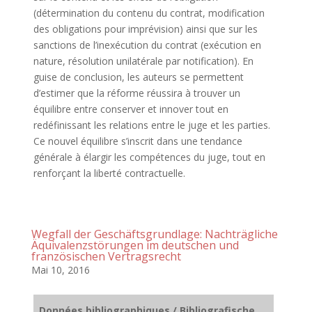
(détermination du contenu du contrat, modification
des obligations pour imprévision) ainsi que sur les
sanctions de l’inexécution du contrat (exécution en
nature, résolution unilatérale par notification). En
guise de conclusion, les auteurs se permettent
d’estimer que la réforme réussira à trouver un
équilibre entre conserver et innover tout en
redéfinissant les relations entre le juge et les parties.
Ce nouvel équilibre s’inscrit dans une tendance
générale à élargir les compétences du juge, tout en
renforçant la liberté contractuelle.
Wegfall der Geschäftsgrundlage: Nachträgliche
Äquivalenzstörungen im deutschen und
französischen Vertragsrecht
Mai 10, 2016
Données bibliographiques / Bibliografische