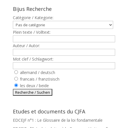
Bijus Recherche
Catègorie / Kategorie:
Plein texte / Volltext:
Auteur / Autor:
Mot clef / Schlagwort:
allemand / deutsch
francais / französisch
les deux / beide
Etudes et documents du CJFA
EDCEJF n°1 : Le Glossaire de la loi fondamentale