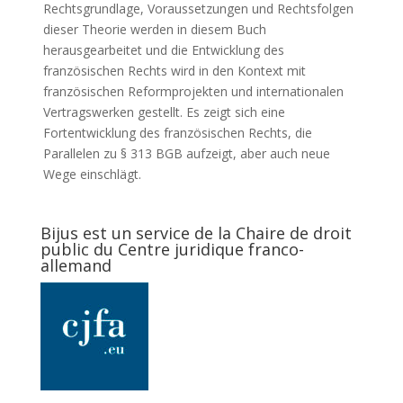
Rechtsgrundlage, Voraussetzungen und Rechtsfolgen
dieser Theorie werden in diesem Buch
herausgearbeitet und die Entwicklung des
französischen Rechts wird in den Kontext mit
französischen Reformprojekten und internationalen
Vertragswerken gestellt. Es zeigt sich eine
Fortentwicklung des französischen Rechts, die
Parallelen zu § 313 BGB aufzeigt, aber auch neue
Wege einschlägt.
Bijus est un service de la Chaire de droit
public du Centre juridique franco-
allemand