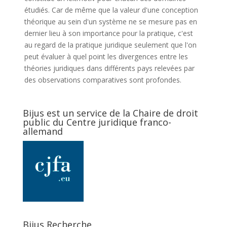
étudiés. Car de même que la valeur d'une conception
théorique au sein d'un système ne se mesure pas en
dernier lieu à son importance pour la pratique, c'est
au regard de la pratique juridique seulement que l'on
peut évaluer à quel point les divergences entre les
théories juridiques dans différents pays relevées par
des observations comparatives sont profondes.
Bijus est un service de la Chaire de droit
public du Centre juridique franco-
allemand
Bijus Recherche