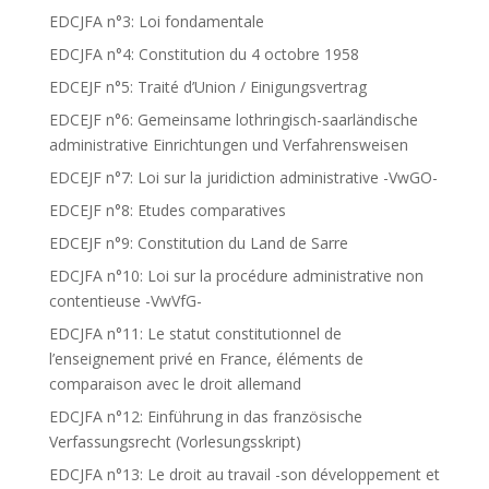
EDCJFA n°3: Loi fondamentale
EDCJFA n°4: Constitution du 4 octobre 1958
EDCEJF n°5: Traité d’Union / Einigungsvertrag
EDCEJF n°6: Gemeinsame lothringisch-saarländische
administrative Einrichtungen und Verfahrensweisen
EDCEJF n°7: Loi sur la juridiction administrative -VwGO-
EDCEJF n°8: Etudes comparatives
EDCEJF n°9: Constitution du Land de Sarre
EDCJFA n°10: Loi sur la procédure administrative non
contentieuse -VwVfG-
EDCJFA n°11: Le statut constitutionnel de
l’enseignement privé en France, éléments de
comparaison avec le droit allemand
EDCJFA n°12: Einführung in das französische
Verfassungsrecht (Vorlesungsskript)
EDCJFA n°13: Le droit au travail -son développement et