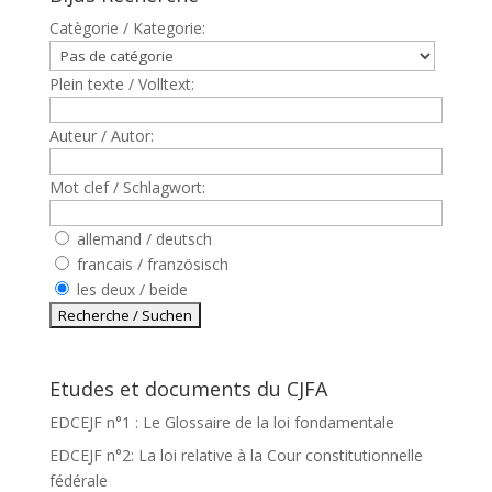
Catègorie / Kategorie:
Plein texte / Volltext:
Auteur / Autor:
Mot clef / Schlagwort:
allemand / deutsch
francais / französisch
les deux / beide
Etudes et documents du CJFA
EDCEJF n°1 : Le Glossaire de la loi fondamentale
EDCEJF n°2: La loi relative à la Cour constitutionnelle
fédérale