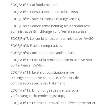
EDCJFA n°3: Loi fondamentale
EDCJFA n°4: Constitution du 4 octobre 1958
EDCEJF n°5: Traité d’Union / Einigungsvertrag
EDCEJF n°6: Gemeinsame lothringisch-saarländische
administrative Einrichtungen und Verfahrensweisen
EDCEJF n°7: Loi sur la juridiction administrative -VwGO-
EDCEJF n°8: Etudes comparatives
EDCEJF n°9: Constitution du Land de Sarre
EDCJFA n°10: Loi sur la procédure administrative non
contentieuse -VwVfG-
EDCJFA n°11: Le statut constitutionnel de
l’enseignement privé en France, éléments de
comparaison avec le droit allemand
EDCJFA n°12: Einführung in das französische
Verfassungsrecht (Vorlesungsskript)
EDCJFA n°13: Le droit au travail -son développement et