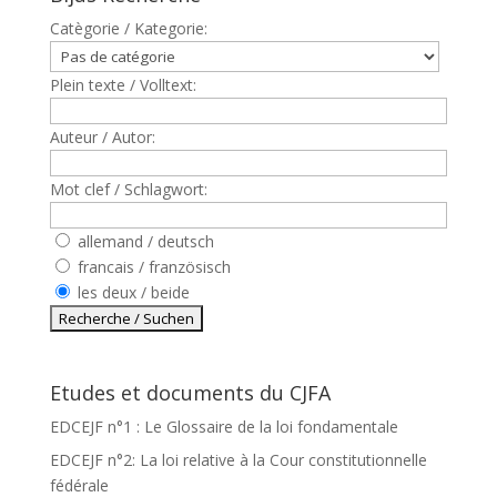
Catègorie / Kategorie:
Plein texte / Volltext:
Auteur / Autor:
Mot clef / Schlagwort:
allemand / deutsch
francais / französisch
les deux / beide
Etudes et documents du CJFA
EDCEJF n°1 : Le Glossaire de la loi fondamentale
EDCEJF n°2: La loi relative à la Cour constitutionnelle
fédérale