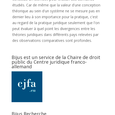
étudiés. Car de même que la valeur d'une conception
théorique au sein d'un système ne se mesure pas en
dernier lieu à son importance pour la pratique, c'est
au regard de la pratique juridique seulement que l'on
peut évaluer à quel point les divergences entre les
théories juridiques dans différents pays relevées par
des observations comparatives sont profondes.
Bijus est un service de la Chaire de droit
public du Centre juridique franco-
allemand
Bijus Recherche