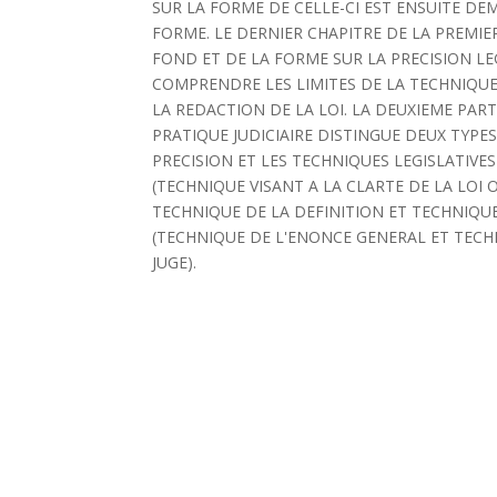
SUR LA FORME DE CELLE-CI EST ENSUITE DE
FORME. LE DERNIER CHAPITRE DE LA PREMIE
FOND ET DE LA FORME SUR LA PRECISION LEG
COMPRENDRE LES LIMITES DE LA TECHNIQUE
LA REDACTION DE LA LOI. LA DEUXIEME PART
PRATIQUE JUDICIAIRE DISTINGUE DEUX TYPES
PRECISION ET LES TECHNIQUES LEGISLATIVE
(TECHNIQUE VISANT A LA CLARTE DE LA LOI 
TECHNIQUE DE LA DEFINITION ET TECHNIQU
(TECHNIQUE DE L'ENONCE GENERAL ET TEC
JUGE).