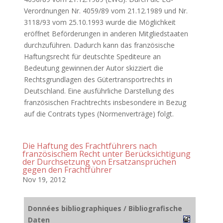
Verordnungen Nr. 4059/89 vom 21.12.1989 und Nr.
3118/93 vom 25.10.1993 wurde die Möglichkeit
eröffnet Beförderungen in anderen Mitgliedstaaten
durchzuführen. Dadurch kann das französische
Haftungsrecht für deutschte Spediteure an
Bedeutung gewinnen.der Autor skizziert die
Rechtsgrundlagen des Gütertransportrechts in
Deutschland. Eine ausführliche Darstellung des
französischen Frachtrechts insbesondere in Bezug
auf die Contrats types (Normenverträge) folgt.
Die Haftung des Frachtführers nach
französischem Recht unter Berücksichtigung
der Durchsetzung von Ersatzansprüchen
gegen den Frachtführer
Nov 19, 2012
Données bibliographiques / Bibliografische
Daten