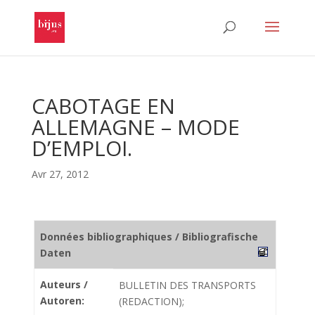
CABOTAGE EN
ALLEMAGNE – MODE
D’EMPLOI.
Avr 27, 2012
Données bibliographiques / Bibliografische
Daten
Auteurs /
BULLETIN DES TRANSPORTS
Autoren:
(REDACTION);