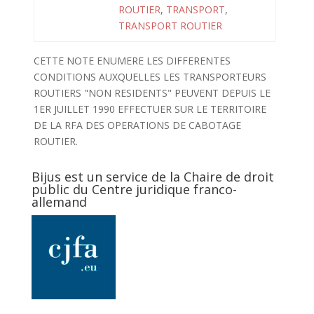
ROUTIER
,
TRANSPORT
,
TRANSPORT ROUTIER
CETTE NOTE ENUMERE LES DIFFERENTES
CONDITIONS AUXQUELLES LES TRANSPORTEURS
ROUTIERS "NON RESIDENTS" PEUVENT DEPUIS LE
1ER JUILLET 1990 EFFECTUER SUR LE TERRITOIRE
DE LA RFA DES OPERATIONS DE CABOTAGE
ROUTIER.
Bijus est un service de la Chaire de droit
public du Centre juridique franco-
allemand