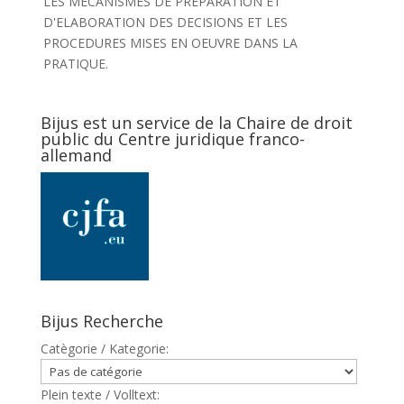
LES MECANISMES DE PREPARATION ET
D'ELABORATION DES DECISIONS ET LES
PROCEDURES MISES EN OEUVRE DANS LA
PRATIQUE.
Bijus est un service de la Chaire de droit
public du Centre juridique franco-
allemand
Bijus Recherche
Catègorie / Kategorie:
Plein texte / Volltext: