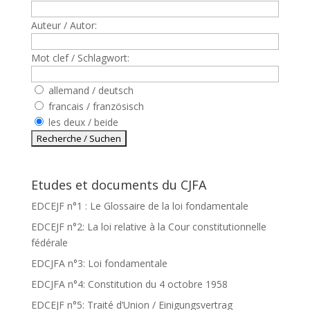
Auteur / Autor:
Mot clef / Schlagwort:
allemand / deutsch
francais / französisch
les deux / beide
Etudes et documents du CJFA
EDCEJF n°1 : Le Glossaire de la loi fondamentale
EDCEJF n°2: La loi relative à la Cour constitutionnelle
fédérale
EDCJFA n°3: Loi fondamentale
EDCJFA n°4: Constitution du 4 octobre 1958
EDCEJF n°5: Traité d’Union / Einigungsvertrag