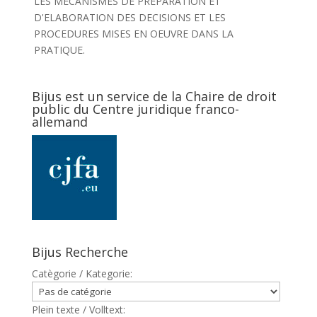
LES MECANISMES DE PREPARATION ET
D'ELABORATION DES DECISIONS ET LES
PROCEDURES MISES EN OEUVRE DANS LA
PRATIQUE.
Bijus est un service de la Chaire de droit
public du Centre juridique franco-
allemand
Bijus Recherche
Catègorie / Kategorie:
Plein texte / Volltext: