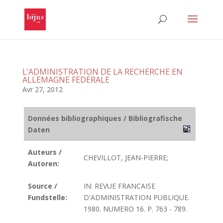
L’ADMINISTRATION DE LA RECHERCHE EN
ALLEMAGNE FEDERALE
Avr 27, 2012
Données bibliographiques / Bibliografische
Daten
Auteurs /
CHEVILLOT, JEAN-PIERRE;
Autoren:
Source /
IN: REVUE FRANCAISE
Fundstelle:
D'ADMINISTRATION PUBLIQUE.
1980. NUMERO 16. P. 763 - 789.