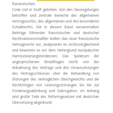
französischen
Code civil in Kraft getreten. Von den Neuregelungen
betroffen sind zentrale Bereiche des allgemeinen
Vertragsrechts, des allgemeinen und des besonderen
Schuldrechts. Die in diesem Band versammelten
Beiträge führender französischer und deutscher
Rechtswissenschaftler stellen das neue französische
Vertragsrecht vor, analysieren es rechtsvergleichend
und bewerten es vor dem Hintergrund europäischer
Harmonisierungstendenzen. Das Spektrum der
angesprochenen Einzelfragen reicht von der
Anbahnung des Vertrags und den Voraussetzungen
des Vertragsschlusses über die Behandlung von
Störungen des vertraglichen Gleichgewichts und die
Rechtsfolgen von Leistungsstörungen bis hin zur
Forderungsabtretung und Subrogation. Im Anhang
sind große Teile des Reformgesetzes mit deutscher
Übersetzung abgedruckt.