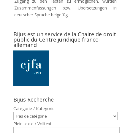
Zugang zu den Texten zu ermöglichen, wurden
Zusammenfassungen bzw. Übersetzungen in
deutscher Sprache beigefügt.
Bijus est un service de la Chaire de droit
public du Centre juridique franco-
allemand
Bijus Recherche
Catègorie / Kategorie:
Plein texte / Volltext: