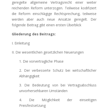
geregelte allgemeine Vertragsrecht einer weiter
reichenden Reform unterzogen. Teilweise kodifiziert
die Reform einschlägige Rechtsprechung, teilweise
werden aber auch neue Ansätze geregelt. Der
folgende Beitrag gibt einen ersten Überblick
Gliederung des Beitrags:
I. Einleitung
II. Die wesentlichen gesetzlichen Neuerungen
1. Die vorvertragliche Phase
2. Der verbesserte Schutz bei wirtschaftlicher
Abhängigkeit
3. Die Bedeutung von bei Vertragsabschluss
unvorhersehbaren Umständen
4. Die Möglichkeit der einseitigen
Preisfestsetzung