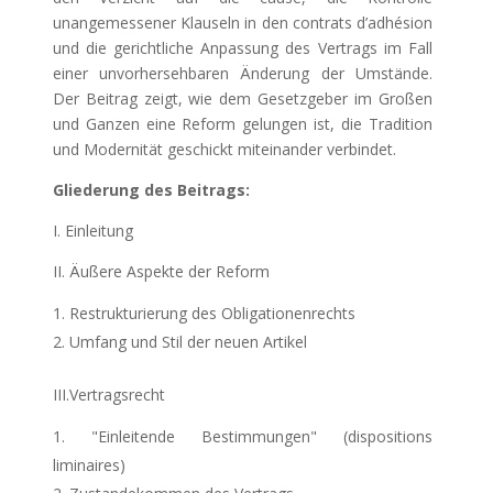
unangemessener Klauseln in den contrats d’adhésion
und die gerichtliche Anpassung des Vertrags im Fall
einer unvorhersehbaren Änderung der Umstände.
Der Beitrag zeigt, wie dem Gesetzgeber im Großen
und Ganzen eine Reform gelungen ist, die Tradition
und Modernität geschickt miteinander verbindet.
Gliederung des Beitrags:
I. Einleitung
II. Äußere Aspekte der Reform
Restrukturierung des Obligationenrechts
Umfang und Stil der neuen Artikel
III.Vertragsrecht
"Einleitende Bestimmungen" (dispositions
liminaires)