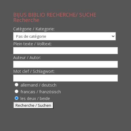
BIJUS BIBLIO RECHERCHE/ SUCHE
Recherche
Catègorie / Kategorie:
Plein texte / Volltext:
Auteur / Autor:
Mot clef / Schlagwort:
allemand / deutsch
francais / französisch
les deux / beide