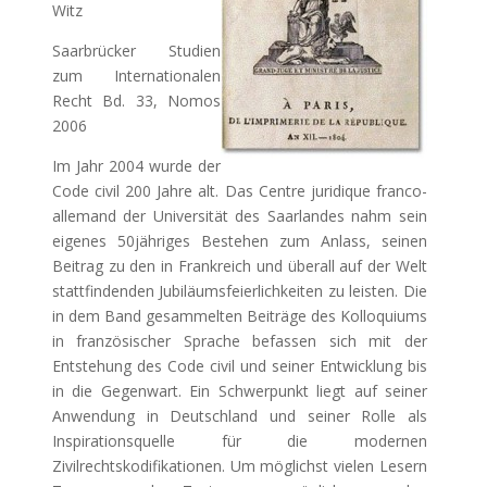
Witz
Saarbrücker Studien
zum Internationalen
Recht Bd. 33, Nomos
2006
Im Jahr 2004 wurde der
Code civil 200 Jahre alt. Das Centre juridique franco-
allemand der Universität des Saarlandes nahm sein
eigenes 50jähriges Bestehen zum Anlass, seinen
Beitrag zu den in Frankreich und überall auf der Welt
stattfindenden Jubiläumsfeierlichkeiten zu leisten. Die
in dem Band gesammelten Beiträge des Kolloquiums
in französischer Sprache befassen sich mit der
Entstehung des Code civil und seiner Entwicklung bis
in die Gegenwart. Ein Schwerpunkt liegt auf seiner
Anwendung in Deutschland und seiner Rolle als
Inspirationsquelle für die modernen
Zivilrechtskodifikationen. Um möglichst vielen Lesern