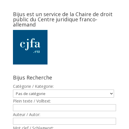
Bijus est un service de la Chaire de droit
public du Centre juridique franco-
allemand
Bijus Recherche
Catègorie / Kategorie:
Plein texte / Volltext:
Auteur / Autor:
Mot clef / Schlagwort: