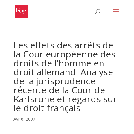
Les effets des arrêts de
la Cour européenne des
droits de l’homme en
droit allemand. Analyse
de la jurisprudence
récente de la Cour de
Karlsruhe et regards sur
le droit français
Avr 6, 2007