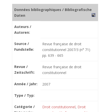
Données bibliographiques / Bibliografische
Daten
Auteurs /
Autoren:
Source /
Revue française de droit
Fundstelle:
constitutionnel 2007/3 (n° 71)
pp. 639 - 665
Revue /
Revue française de droit
Zeitschrift:
constitutionnel
Année / Jahr:
2007
Type / Typ:
Catégorie /
Droit constitutionnel
,
Droit