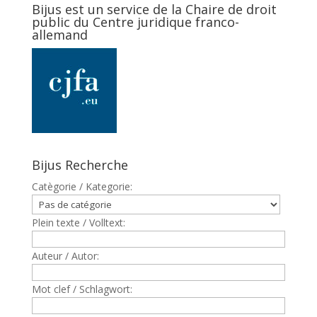
Bijus est un service de la Chaire de droit
public du Centre juridique franco-
allemand
Bijus Recherche
Catègorie / Kategorie:
Plein texte / Volltext:
Auteur / Autor:
Mot clef / Schlagwort: