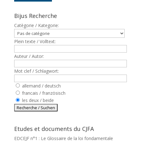
Bijus Recherche
Catègorie / Kategorie:
Plein texte / Volltext:
Auteur / Autor:
Mot clef / Schlagwort:
allemand / deutsch
francais / französisch
les deux / beide
Etudes et documents du CJFA
EDCEJF n°1 : Le Glossaire de la loi fondamentale