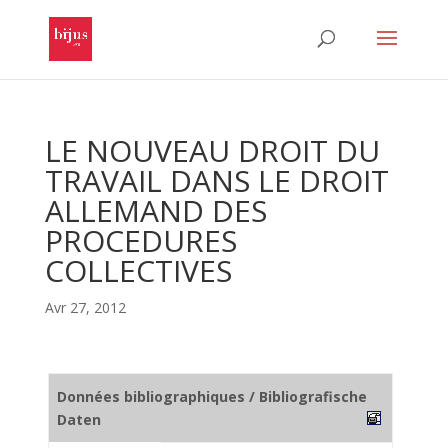
LE NOUVEAU DROIT DU
TRAVAIL DANS LE DROIT
ALLEMAND DES
PROCEDURES
COLLECTIVES
Avr 27, 2012
Données bibliographiques / Bibliografische
Daten