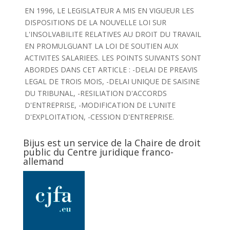
EN 1996, LE LEGISLATEUR A MIS EN VIGUEUR LES
DISPOSITIONS DE LA NOUVELLE LOI SUR
L'INSOLVABILITE RELATIVES AU DROIT DU TRAVAIL
EN PROMULGUANT LA LOI DE SOUTIEN AUX
ACTIVITES SALARIEES. LES POINTS SUIVANTS SONT
ABORDES DANS CET ARTICLE : -DELAI DE PREAVIS
LEGAL DE TROIS MOIS, -DELAI UNIQUE DE SAISINE
DU TRIBUNAL, -RESILIATION D'ACCORDS
D'ENTREPRISE, -MODIFICATION DE L'UNITE
D'EXPLOITATION, -CESSION D'ENTREPRISE.
Bijus est un service de la Chaire de droit
public du Centre juridique franco-
allemand