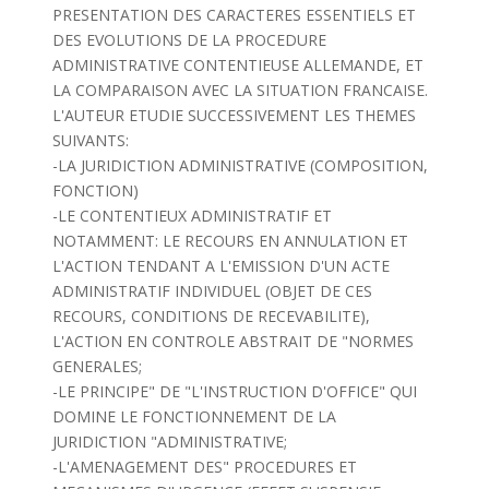
PRESENTATION DES CARACTERES ESSENTIELS ET
DES EVOLUTIONS DE LA PROCEDURE
ADMINISTRATIVE CONTENTIEUSE ALLEMANDE, ET
LA COMPARAISON AVEC LA SITUATION FRANCAISE.
L'AUTEUR ETUDIE SUCCESSIVEMENT LES THEMES
SUIVANTS:
-LA JURIDICTION ADMINISTRATIVE (COMPOSITION,
FONCTION)
-LE CONTENTIEUX ADMINISTRATIF ET
NOTAMMENT: LE RECOURS EN ANNULATION ET
L'ACTION TENDANT A L'EMISSION D'UN ACTE
ADMINISTRATIF INDIVIDUEL (OBJET DE CES
RECOURS, CONDITIONS DE RECEVABILITE),
L'ACTION EN CONTROLE ABSTRAIT DE "NORMES
GENERALES;
-LE PRINCIPE" DE "L'INSTRUCTION D'OFFICE" QUI
DOMINE LE FONCTIONNEMENT DE LA
JURIDICTION "ADMINISTRATIVE;
-L'AMENAGEMENT DES" PROCEDURES ET