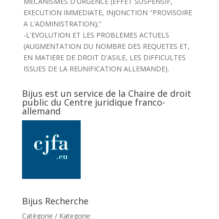
MECANISMES D'URGENCE (EFFET SUSPENSIF,
EXECUTION IMMEDIATE, INJONCTION "PROVISOIRE
A L'ADMINISTRATION);"
-L'EVOLUTION ET LES PROBLEMES ACTUELS
(AUGMENTATION DU NOMBRE DES REQUETES ET,
EN MATIERE DE DROIT D'ASILE, LES DIFFICULTES
ISSUES DE LA REUNIFICATION ALLEMANDE).
Bijus est un service de la Chaire de droit
public du Centre juridique franco-
allemand
Bijus Recherche
Catègorie / Kategorie: