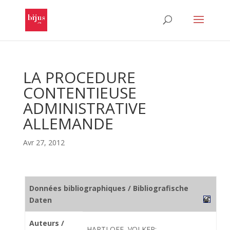
LA PROCEDURE
CONTENTIEUSE
ADMINISTRATIVE
ALLEMANDE
Avr 27, 2012
Données bibliographiques / Bibliografische
Daten
Auteurs /
HARTLOFF, VOLKER;