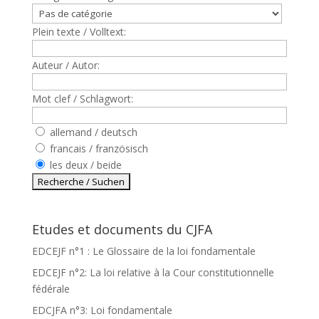
Plein texte / Volltext:
Auteur / Autor:
Mot clef / Schlagwort:
allemand / deutsch
francais / französisch
les deux / beide
Etudes et documents du CJFA
EDCEJF n°1 : Le Glossaire de la loi fondamentale
EDCEJF n°2: La loi relative à la Cour constitutionnelle
fédérale
EDCJFA n°3: Loi fondamentale