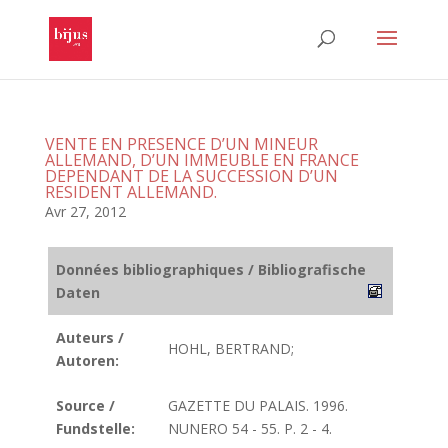
VENTE EN PRESENCE D’UN MINEUR
ALLEMAND, D’UN IMMEUBLE EN FRANCE
DEPENDANT DE LA SUCCESSION D’UN
RESIDENT ALLEMAND.
Avr 27, 2012
Données bibliographiques / Bibliografische
Daten
Auteurs /
HOHL, BERTRAND;
Autoren:
Source /
GAZETTE DU PALAIS. 1996.
Fundstelle:
NUNERO 54 - 55. P. 2 - 4.