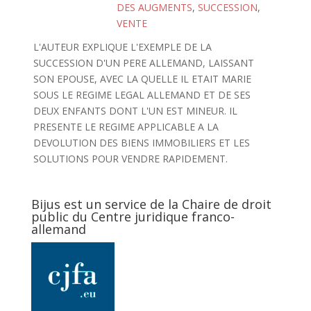
DES AUGMENTS
,
SUCCESSION
,
VENTE
L'AUTEUR EXPLIQUE L'EXEMPLE DE LA
SUCCESSION D'UN PERE ALLEMAND, LAISSANT
SON EPOUSE, AVEC LA QUELLE IL ETAIT MARIE
SOUS LE REGIME LEGAL ALLEMAND ET DE SES
DEUX ENFANTS DONT L'UN EST MINEUR. IL
PRESENTE LE REGIME APPLICABLE A LA
DEVOLUTION DES BIENS IMMOBILIERS ET LES
SOLUTIONS POUR VENDRE RAPIDEMENT.
Bijus est un service de la Chaire de droit
public du Centre juridique franco-
allemand