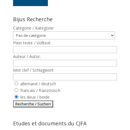
Bijus Recherche
Catègorie / Kategorie:
Plein texte / Volltext:
Auteur / Autor:
Mot clef / Schlagwort:
allemand / deutsch
francais / französisch
les deux / beide
Etudes et documents du CJFA