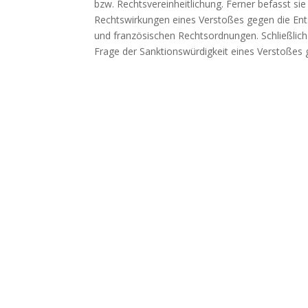
bzw. Rechtsvereinheitlichung. Ferner befasst si
Rechtswirkungen eines Verstoßes gegen die Ent
und französischen Rechtsordnungen. Schließlich 
Frage der Sanktionswürdigkeit eines Verstoßes g