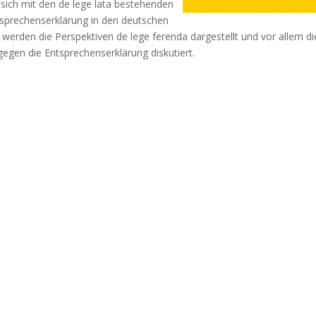
e sich mit den de lege lata bestehenden
sprechenserklärung in den deutschen
werden die Perspektiven de lege ferenda dargestellt und vor allem di
egen die Entsprechenserklärung diskutiert.