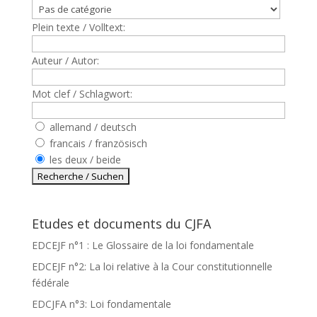
Plein texte / Volltext:
Auteur / Autor:
Mot clef / Schlagwort:
allemand / deutsch
francais / französisch
les deux / beide
Etudes et documents du CJFA
EDCEJF n°1 : Le Glossaire de la loi fondamentale
EDCEJF n°2: La loi relative à la Cour constitutionnelle
fédérale
EDCJFA n°3: Loi fondamentale