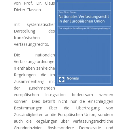
von Prof. Dr. Claus
Dieter Classen
mit systematischer
Darstellung des
französischen
Verfassungsrechts.
Die nationalen
Verfassungsordnunge
n enthalten zahlreiche
Regelungen, die im
Zusammenhang mit
der zunehmenden
europäischen Integration bedeutsam werden
können. Dies betrifft nicht nur die einschlägigen
Bestimmungen über die Übertragung von
Zuständigkeiten an die Europäischen Union, sondern
auch die Regelungen über verfassungsrechtliche
Grundprinzipien (insbesondere Demokratie und