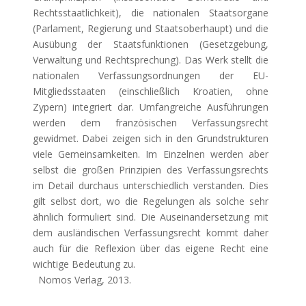
Rechtsstaatlichkeit), die nationalen Staatsorgane
(Parlament, Regierung und Staatsoberhaupt) und die
Ausübung der Staatsfunktionen (Gesetzgebung,
Verwaltung und Rechtsprechung). Das Werk stellt die
nationalen Verfassungsordnungen der EU-
Mitgliedsstaaten (einschließlich Kroatien, ohne
Zypern) integriert dar. Umfangreiche Ausführungen
werden dem französischen Verfassungsrecht
gewidmet. Dabei zeigen sich in den Grundstrukturen
viele Gemeinsamkeiten. Im Einzelnen werden aber
selbst die großen Prinzipien des Verfassungsrechts
im Detail durchaus unterschiedlich verstanden. Dies
gilt selbst dort, wo die Regelungen als solche sehr
ähnlich formuliert sind. Die Auseinandersetzung mit
dem ausländischen Verfassungsrecht kommt daher
auch für die Reflexion über das eigene Recht eine
wichtige Bedeutung zu.
Nomos Verlag, 2013.