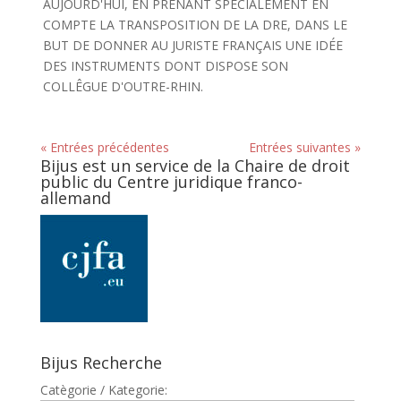
AUJOURD'HUI, EN PRENANT SPÉCIALEMENT EN
COMPTE LA TRANSPOSITION DE LA DRE, DANS LE
BUT DE DONNER AU JURISTE FRANÇAIS UNE IDÉE
DES INSTRUMENTS DONT DISPOSE SON
COLLÊGUE D'OUTRE-RHIN.
« Entrées précédentes
Entrées suivantes »
Bijus est un service de la Chaire de droit
public du Centre juridique franco-
allemand
Bijus Recherche
Catègorie / Kategorie: