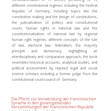
different constitutional regimes, including the Federal
Republic of Germany, including topics like the
constitution making and the design of constitutions,
the judicialization of politics and constitutional
courts, human rights in national law and the
constitutionalization of national law by regional
human right regimes, different concepts of the rule
of law, electoral law, federalism, the majority
principle and democracy. Highlighting an
interdisciplinary and comparative approach, the book
resembles historical accounts, analytical studies, and
political assessments by reputed legal and social
science scholars including a former judge from the
constitutional court/council of Germany.
Die Pflicht zur Verwendung der französischen
Sprache in den gesetzgebenden
Versammlungen der französischen Republik