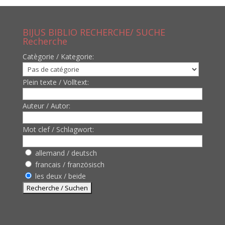
BIJUS BIBLIO RECHERCHE/ SUCHE
Recherche
Catègorie / Kategorie:
Plein texte / Volltext:
Auteur / Autor:
Mot clef / Schlagwort:
allemand / deutsch
francais / französisch
les deux / beide