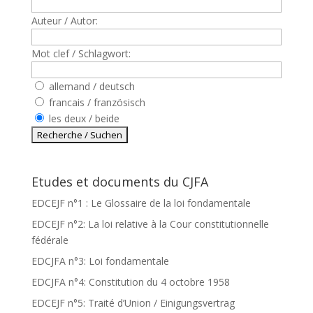
Auteur / Autor:
Mot clef / Schlagwort:
allemand / deutsch
francais / französisch
les deux / beide
Etudes et documents du CJFA
EDCEJF n°1 : Le Glossaire de la loi fondamentale
EDCEJF n°2: La loi relative à la Cour constitutionnelle
fédérale
EDCJFA n°3: Loi fondamentale
EDCJFA n°4: Constitution du 4 octobre 1958
EDCEJF n°5: Traité d’Union / Einigungsvertrag