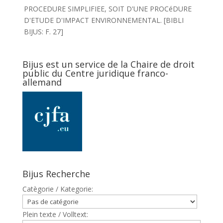
PROCEDURE SIMPLIFIEE, SOIT D'UNE PROCéDURE
D'ETUDE D'IMPACT ENVIRONNEMENTAL. [BIBLI
BIJUS: F. 27]
Bijus est un service de la Chaire de droit
public du Centre juridique franco-
allemand
Bijus Recherche
Catègorie / Kategorie:
Plein texte / Volltext: