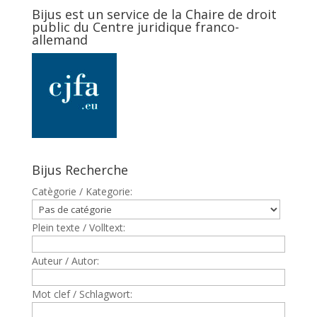
Bijus est un service de la Chaire de droit
public du Centre juridique franco-
allemand
Bijus Recherche
Catègorie / Kategorie:
Plein texte / Volltext:
Auteur / Autor:
Mot clef / Schlagwort: