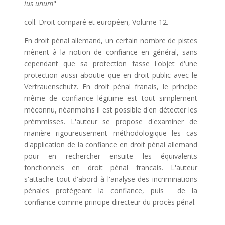
ius unum
"
coll. Droit comparé et européen, Volume 12.
En droit pénal allemand, un certain nombre de pistes
mènent à la notion de confiance en général, sans
cependant que sa protection fasse l'objet d'une
protection aussi aboutie que en droit public avec le
Vertrauenschutz. En droit pénal franais, le principe
même de confiance légitime est tout simplement
méconnu, néanmoins il est possible d'en détecter les
prémmisses. L'auteur se propose d'examiner de
manière rigoureusement méthodologique les cas
d'application de la confiance en droit pénal allemand
pour en rechercher ensuite les équivalents
fonctionnels en droit pénal francais. L'auteur
s'attache tout d'abord à l'analyse des incriminations
pénales protégeant la confiance, puis de la
confiance comme principe directeur du procès pénal.