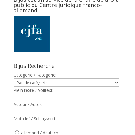
public du Centre juridique franco-
allemand
Bijus Recherche
Catègorie / Kategorie:
Plein texte / Volltext:
Auteur / Autor:
Mot clef / Schlagwort:
allemand / deutsch