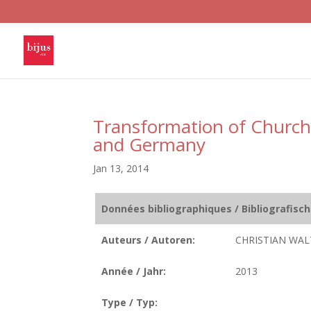
Transformation of Church 
and Germany
Jan 13, 2014
Données bibliographiques / Bibliografisc
Auteurs / Autoren:
CHRISTIAN WAL
Année / Jahr:
2013
Type / Typ: