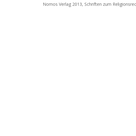
Nomos Verlag 2013, Schriften zum Religionsrech