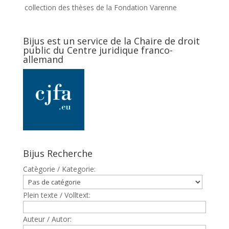
collection des thèses de la Fondation Varenne
Bijus est un service de la Chaire de droit
public du Centre juridique franco-
allemand
Bijus Recherche
Catègorie / Kategorie:
Plein texte / Volltext:
Auteur / Autor: