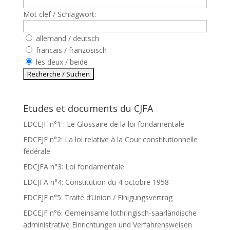
Mot clef / Schlagwort:
allemand / deutsch
francais / französisch
les deux / beide
Etudes et documents du CJFA
EDCEJF n°1 : Le Glossaire de la loi fondamentale
EDCEJF n°2: La loi relative à la Cour constitutionnelle
fédérale
EDCJFA n°3: Loi fondamentale
EDCJFA n°4: Constitution du 4 octobre 1958
EDCEJF n°5: Traité d’Union / Einigungsvertrag
EDCEJF n°6: Gemeinsame lothringisch-saarländische
administrative Einrichtungen und Verfahrensweisen