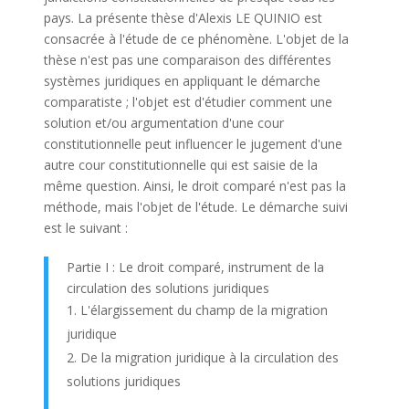
pays. La présente thèse d'Alexis LE QUINIO est
consacrée à l'étude de ce phénomène. L'objet de la
thèse n'est pas une comparaison des différentes
systèmes juridiques en appliquant le démarche
comparatiste ; l'objet est d'étudier comment une
solution et/ou argumentation d'une cour
constitutionnelle peut influencer le jugement d'une
autre cour constitutionnelle qui est saisie de la
même question. Ainsi, le droit comparé n'est pas la
méthode, mais l'objet de l'étude. Le démarche suivi
est le suivant :
Partie I : Le droit comparé, instrument de la
circulation des solutions juridiques
L'élargissement du champ de la migration
juridique
De la migration juridique à la circulation des
solutions juridiques