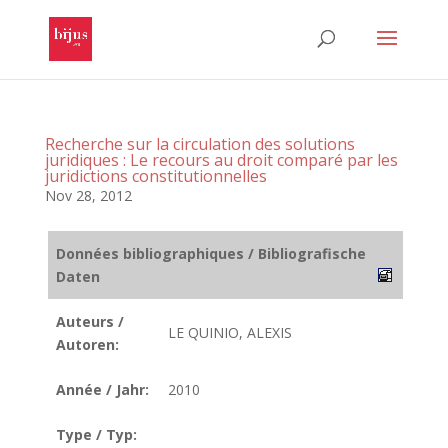
Recherche sur la circulation des solutions
juridiques : Le recours au droit comparé par les
juridictions constitutionnelles
Nov 28, 2012
Données bibliographiques / Bibliografische
Daten
Auteurs /
LE QUINIO, ALEXIS
Autoren:
Année / Jahr:
2010
Type / Typ: