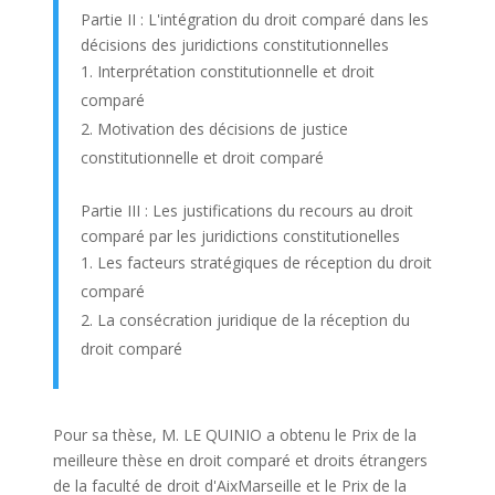
Partie II : L'intégration du droit comparé dans les
décisions des juridictions constitutionnelles
Interprétation constitutionnelle et droit
comparé
Motivation des décisions de justice
constitutionnelle et droit comparé
Partie III : Les justifications du recours au droit
comparé par les juridictions constitutionelles
Les facteurs stratégiques de réception du droit
comparé
La consécration juridique de la réception du
droit comparé
Pour sa thèse, M. LE QUINIO a obtenu le Prix de la
meilleure thèse en droit comparé et droits étrangers
de la faculté de droit d'AixMarseille et le Prix de la