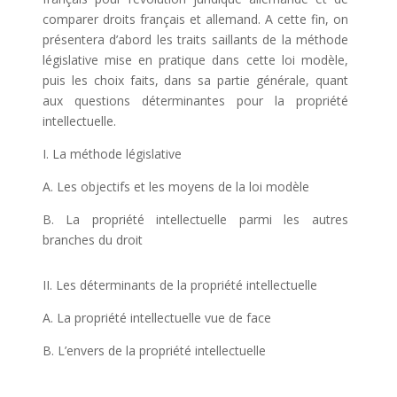
comparer droits français et allemand. A cette fin, on
présentera d’abord les traits saillants de la méthode
législative mise en pratique dans cette loi modèle,
puis les choix faits, dans sa partie générale, quant
aux questions déterminantes pour la propriété
intellectuelle.
I. La méthode législative
A. Les objectifs et les moyens de la loi modèle
B. La propriété intellectuelle parmi les autres
branches du droit
II. Les déterminants de la propriété intellectuelle
A. La propriété intellectuelle vue de face
B. L’envers de la propriété intellectuelle