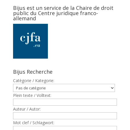
Bijus est un service de la Chaire de droit
public du Centre juridique franco-
allemand
Bijus Recherche
Catègorie / Kategorie:
Plein texte / Volltext:
Auteur / Autor:
Mot clef / Schlagwort: