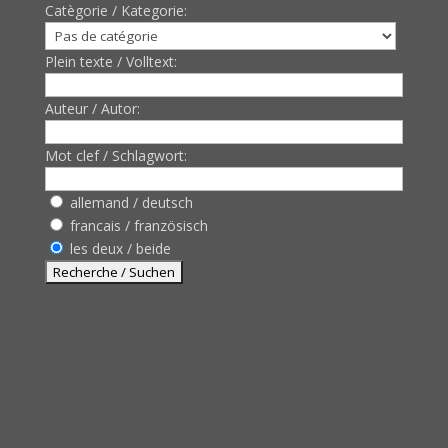
Catègorie / Kategorie:
Plein texte / Volltext:
Auteur / Autor:
Mot clef / Schlagwort:
allemand / deutsch
francais / französisch
les deux / beide