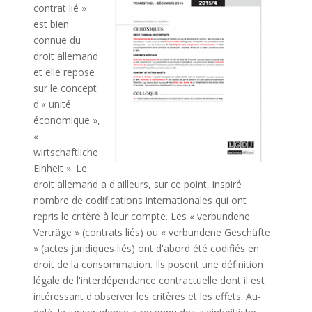
contrat lié »
est bien
connue du
droit allemand
et elle repose
sur le concept
d'« unité
économique »,
«
wirtschaftliche
Einheit ». Le
droit allemand a d'ailleurs, sur ce point, inspiré
nombre de codifications internationales qui ont
repris le critère à leur compte. Les « verbundene
Verträge » (contrats liés) ou « verbundene Geschäfte
» (actes juridiques liés) ont d'abord été codifiés en
droit de la consommation. Ils posent une définition
légale de l'interdépendance contractuelle dont il est
intéressant d'observer les critères et les effets. Au-