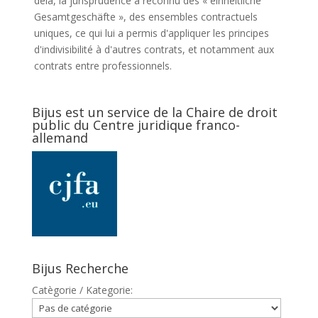
delà, la jurisprudence a reconnu des « einheitliche
Gesamtgeschäfte », des ensembles contractuels
uniques, ce qui lui a permis d'appliquer les principes
d'indivisibilité à d'autres contrats, et notamment aux
contrats entre professionnels.
Bijus est un service de la Chaire de droit
public du Centre juridique franco-
allemand
Bijus Recherche
Catègorie / Kategorie: