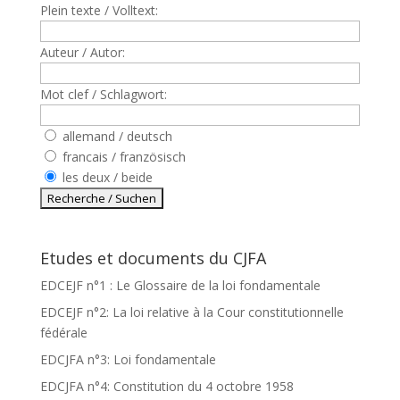
Plein texte / Volltext:
Auteur / Autor:
Mot clef / Schlagwort:
allemand / deutsch
francais / französisch
les deux / beide
Etudes et documents du CJFA
EDCEJF n°1 : Le Glossaire de la loi fondamentale
EDCEJF n°2: La loi relative à la Cour constitutionnelle
fédérale
EDCJFA n°3: Loi fondamentale
EDCJFA n°4: Constitution du 4 octobre 1958