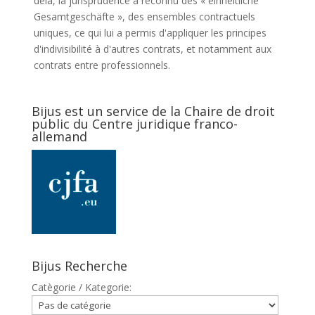
delà, la jurisprudence a reconnu des « einheitliche
Gesamtgeschäfte », des ensembles contractuels
uniques, ce qui lui a permis d'appliquer les principes
d'indivisibilité à d'autres contrats, et notamment aux
contrats entre professionnels.
Bijus est un service de la Chaire de droit
public du Centre juridique franco-
allemand
Bijus Recherche
Catègorie / Kategorie: