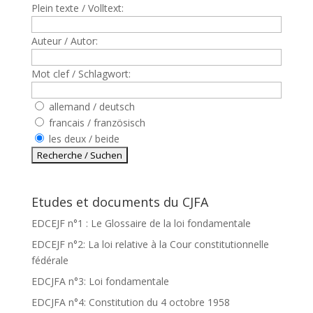
Plein texte / Volltext:
Auteur / Autor:
Mot clef / Schlagwort:
allemand / deutsch
francais / französisch
les deux / beide
Etudes et documents du CJFA
EDCEJF n°1 : Le Glossaire de la loi fondamentale
EDCEJF n°2: La loi relative à la Cour constitutionnelle
fédérale
EDCJFA n°3: Loi fondamentale
EDCJFA n°4: Constitution du 4 octobre 1958