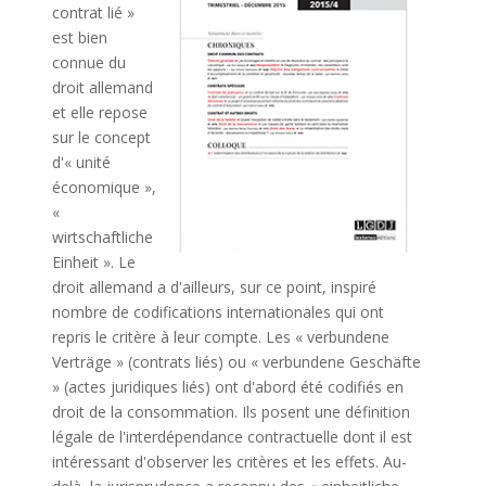
contrat lié »
est bien
connue du
droit allemand
et elle repose
sur le concept
d'« unité
économique »,
«
wirtschaftliche
Einheit ». Le
droit allemand a d'ailleurs, sur ce point, inspiré
nombre de codifications internationales qui ont
repris le critère à leur compte. Les « verbundene
Verträge » (contrats liés) ou « verbundene Geschäfte
» (actes juridiques liés) ont d'abord été codifiés en
droit de la consommation. Ils posent une définition
légale de l'interdépendance contractuelle dont il est
intéressant d'observer les critères et les effets. Au-