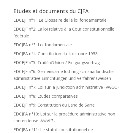
Etudes et documents du CJFA
EDCEJF n°1 : Le Glossaire de la loi fondamentale
EDCEJF n°2: La loi relative à la Cour constitutionnelle
fédérale
EDCJFA n°3: Loi fondamentale
EDCJFA n°4: Constitution du 4 octobre 1958
EDCEJF n°5: Traité d’Union / Einigungsvertrag
EDCEJF n°6: Gemeinsame lothringisch-saarländische
administrative Einrichtungen und Verfahrensweisen
EDCEJF n°7: Loi sur la juridiction administrative -VwGO-
EDCEJF n°8: Etudes comparatives
EDCEJF n°9: Constitution du Land de Sarre
EDCJFA n°10: Loi sur la procédure administrative non
contentieuse -VwVfG-
EDCJFA n°11: Le statut constitutionnel de