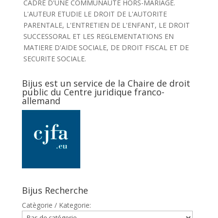
CADRE D'UNE COMMUNAUTE HORS-MARIAGE.
L'AUTEUR ETUDIE LE DROIT DE L'AUTORITE
PARENTALE, L'ENTRETIEN DE L'ENFANT, LE DROIT
SUCCESSORAL ET LES REGLEMENTATIONS EN
MATIERE D'AIDE SOCIALE, DE DROIT FISCAL ET DE
SECURITE SOCIALE.
Bijus est un service de la Chaire de droit
public du Centre juridique franco-
allemand
Bijus Recherche
Catègorie / Kategorie: