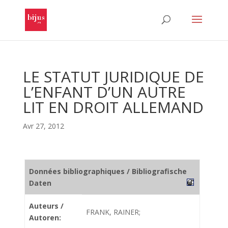
LE STATUT JURIDIQUE DE
L’ENFANT D’UN AUTRE
LIT EN DROIT ALLEMAND
Avr 27, 2012
Données bibliographiques / Bibliografische
Daten
Auteurs /
FRANK, RAINER;
Autoren: