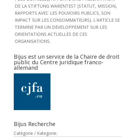
DE LA STIFTUNG WARENTEST (STATUT, MISSION,
RAPPORTS AVEC LES POUVOIRS PUBLICS, SON
IMPACT SUR LES CONSOMMATEURS). L'ARTICLE SE
TERMINE PAR UN DEVELOPPEMENT SUR LES
ORIENTATIONS ACTUELLES DE CES
ORGANISATIONS.
Bijus est un service de la Chaire de droit
public du Centre juridique franco-
allemand
Bijus Recherche
Catègorie / Kategorie: