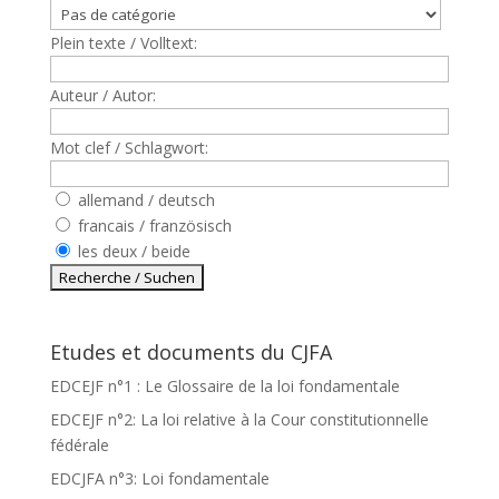
Plein texte / Volltext:
Auteur / Autor:
Mot clef / Schlagwort:
allemand / deutsch
francais / französisch
les deux / beide
Etudes et documents du CJFA
EDCEJF n°1 : Le Glossaire de la loi fondamentale
EDCEJF n°2: La loi relative à la Cour constitutionnelle
fédérale
EDCJFA n°3: Loi fondamentale