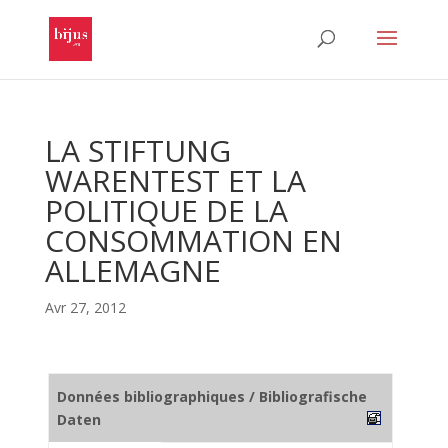
LA STIFTUNG
WARENTEST ET LA
POLITIQUE DE LA
CONSOMMATION EN
ALLEMAGNE
Avr 27, 2012
Données bibliographiques / Bibliografische
Daten