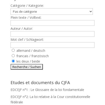
Catègorie / Kategorie:
Plein texte / Volltext:
Auteur / Autor:
Mot clef / Schlagwort:
allemand / deutsch
francais / französisch
les deux / beide
Etudes et documents du CJFA
EDCEJF n°1 : Le Glossaire de la loi fondamentale
EDCEJF n°2: La loi relative à la Cour constitutionnelle
fédérale