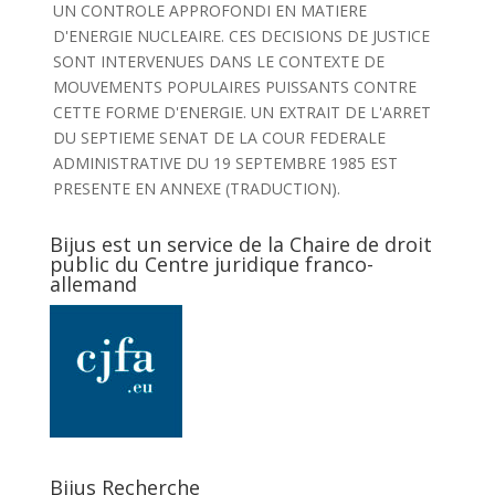
UN CONTROLE APPROFONDI EN MATIERE
D'ENERGIE NUCLEAIRE. CES DECISIONS DE JUSTICE
SONT INTERVENUES DANS LE CONTEXTE DE
MOUVEMENTS POPULAIRES PUISSANTS CONTRE
CETTE FORME D'ENERGIE. UN EXTRAIT DE L'ARRET
DU SEPTIEME SENAT DE LA COUR FEDERALE
ADMINISTRATIVE DU 19 SEPTEMBRE 1985 EST
PRESENTE EN ANNEXE (TRADUCTION).
Bijus est un service de la Chaire de droit
public du Centre juridique franco-
allemand
Bijus Recherche