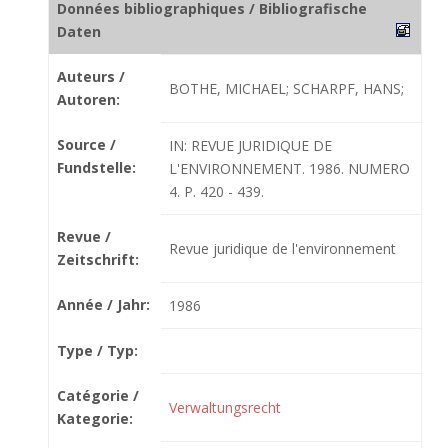
Données bibliographiques / Bibliografische
Daten
Auteurs /
BOTHE, MICHAEL; SCHARPF, HANS;
Autoren:
Source /
IN: REVUE JURIDIQUE DE
Fundstelle:
L'ENVIRONNEMENT. 1986. NUMERO
4. P. 420 - 439.
Revue /
Revue juridique de l'environnement
Zeitschrift:
Année / Jahr:
1986
Type / Typ:
Catégorie /
Verwaltungsrecht
Kategorie: