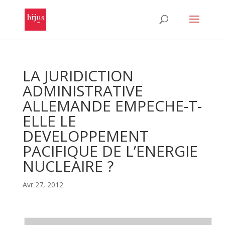
LA JURIDICTION
ADMINISTRATIVE
ALLEMANDE EMPECHE-T-
ELLE LE
DEVELOPPEMENT
PACIFIQUE DE L’ENERGIE
NUCLEAIRE ?
Avr 27, 2012