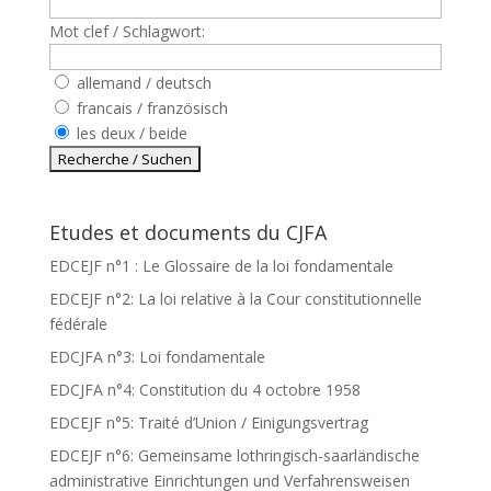
Mot clef / Schlagwort:
allemand / deutsch
francais / französisch
les deux / beide
Etudes et documents du CJFA
EDCEJF n°1 : Le Glossaire de la loi fondamentale
EDCEJF n°2: La loi relative à la Cour constitutionnelle
fédérale
EDCJFA n°3: Loi fondamentale
EDCJFA n°4: Constitution du 4 octobre 1958
EDCEJF n°5: Traité d’Union / Einigungsvertrag
EDCEJF n°6: Gemeinsame lothringisch-saarländische
administrative Einrichtungen und Verfahrensweisen