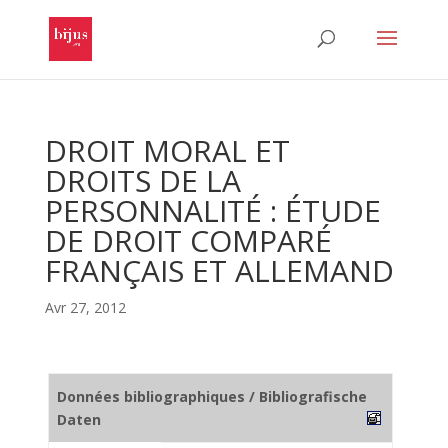
DROIT MORAL ET
DROITS DE LA
PERSONNALITÉ : ÉTUDE
DE DROIT COMPARÉ
FRANÇAIS ET ALLEMAND
Avr 27, 2012
Données bibliographiques / Bibliografische
Daten