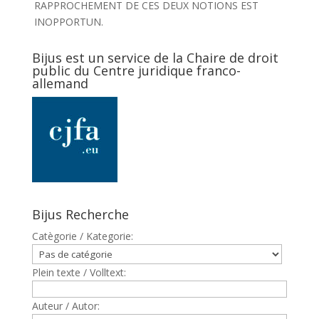
RAPPROCHEMENT DE CES DEUX NOTIONS EST
INOPPORTUN.
Bijus est un service de la Chaire de droit
public du Centre juridique franco-
allemand
Bijus Recherche
Catègorie / Kategorie:
Plein texte / Volltext:
Auteur / Autor: