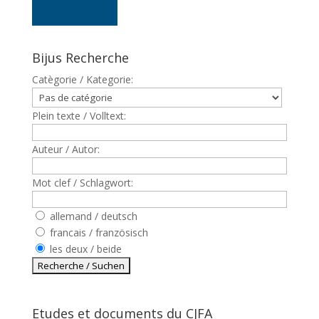
Bijus Recherche
Catègorie / Kategorie:
Plein texte / Volltext:
Auteur / Autor:
Mot clef / Schlagwort:
allemand / deutsch
francais / französisch
les deux / beide
Etudes et documents du CJFA