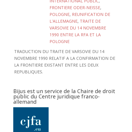
INTERNATIONAL PUBLIC
,
FRONTIERE ODER-NEISSE
,
POLOGNE
,
REUNIFICATION DE
L'ALLEMAGNE
,
TRAITE DE
VARSOVIE DU 14 NOVEMBRE
1990 ENTRE LA RFA ET LA
POLOGNE
TRADUCTION DU TRAITE DE VARSOVIE DU 14
NOVEMBRE 1990 RELATIF A LA CONFIRMATION DE
LA FRONTIERE EXISTANT ENTRE LES DEUX
REPUBLIQUES.
Bijus est un service de la Chaire de droit
public du Centre juridique franco-
allemand