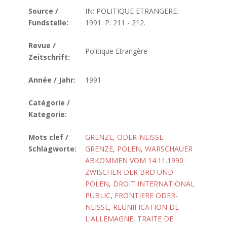
Source /
IN: POLITIQUE ETRANGERE.
Fundstelle:
1991. P. 211 - 212.
Revue /
Politique Etrangère
Zeitschrift:
Année / Jahr:
1991
Catégorie /
Kategorie:
Mots clef /
GRENZE
,
ODER-NEISSE
Schlagworte:
GRENZE
,
POLEN
,
WARSCHAUER
ABKOMMEN VOM 14.11.1990
ZWISCHEN DER BRD UND
POLEN
,
DROIT INTERNATIONAL
PUBLIC
,
FRONTIERE ODER-
NEISSE
,
REUNIFICATION DE
L'ALLEMAGNE
,
TRAITE DE