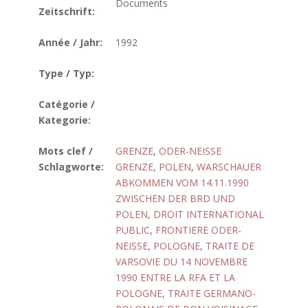
Documents
Zeitschrift:
Année / Jahr:
1992
Type / Typ:
Catégorie /
Kategorie:
Mots clef /
GRENZE
,
ODER-NEISSE
Schlagworte:
GRENZE
,
POLEN
,
WARSCHAUER
ABKOMMEN VOM 14.11.1990
ZWISCHEN DER BRD UND
POLEN
,
DROIT INTERNATIONAL
PUBLIC
,
FRONTIERE ODER-
NEISSE
,
POLOGNE
,
TRAITE DE
VARSOVIE DU 14 NOVEMBRE
1990 ENTRE LA RFA ET LA
POLOGNE
,
TRAITE GERMANO-