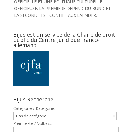
OFFICIELLE ET UNE POLITIQUE CULTURELLE
OFFICIEUSE: LA PREMIERE DEPEND DU BUND ET
LA SECONDE EST CONFIEE AUX LAENDER.
Bijus est un service de la Chaire de droit
public du Centre juridique franco-
allemand
Bijus Recherche
Catègorie / Kategorie:
Plein texte / Volltext: