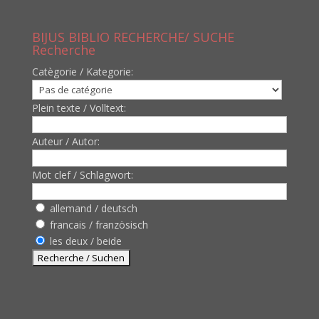
BIJUS BIBLIO RECHERCHE/ SUCHE
Recherche
Catègorie / Kategorie:
Plein texte / Volltext:
Auteur / Autor:
Mot clef / Schlagwort:
allemand / deutsch
francais / französisch
les deux / beide