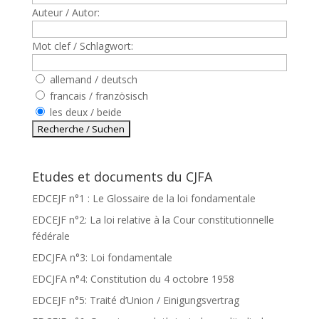
Auteur / Autor:
Mot clef / Schlagwort:
allemand / deutsch
francais / französisch
les deux / beide
Etudes et documents du CJFA
EDCEJF n°1 : Le Glossaire de la loi fondamentale
EDCEJF n°2: La loi relative à la Cour constitutionnelle
fédérale
EDCJFA n°3: Loi fondamentale
EDCJFA n°4: Constitution du 4 octobre 1958
EDCEJF n°5: Traité d’Union / Einigungsvertrag