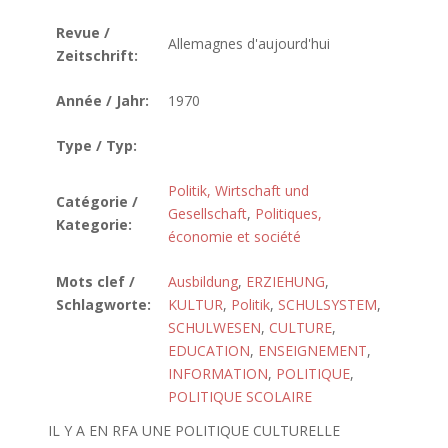
Revue /
Allemagnes d'aujourd'hui
Zeitschrift:
Année / Jahr:
1970
Type / Typ:
Politik, Wirtschaft und
Catégorie /
Gesellschaft
,
Politiques,
Kategorie:
économie et société
Mots clef /
Ausbildung
,
ERZIEHUNG
,
Schlagworte:
KULTUR
,
Politik
,
SCHULSYSTEM
,
SCHULWESEN
,
CULTURE
,
EDUCATION
,
ENSEIGNEMENT
,
INFORMATION
,
POLITIQUE
,
POLITIQUE SCOLAIRE
IL Y A EN RFA UNE POLITIQUE CULTURELLE