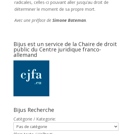
radicales, celles-ci pouvant aller jusqu’au droit de
déterminer le moment de sa propre mort.
Avec une préface de
Simone Bateman
.
Bijus est un service de la Chaire de droit
public du Centre juridique franco-
allemand
Bijus Recherche
Catègorie / Kategorie: