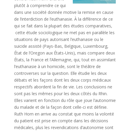
plutôt à comprendre ce qui
dans une société donnée motive la remise en cause
de l’interdiction de l’euthanasie. À la différence de ce
qui se fait dans la plupart des études comparatives,
cette étude sociologique ne met pas en parallèle les
situations de pays autorisant l’euthanasie ou le
suicide assisté (Pays-Bas, Belgique, Luxembourg,
État de l’Oregon aux États-Unis), mais compare deux
États, la France et l’Allemagne, qui, tout en assimilant
l’euthanasie à un homicide, sont le théâtre de
controverses sur la question. Elle étudie les deux
débats et les façons dont les deux corps médicaux
respectifs abordent la fin de vie. Les conclusions ne
sont pas les mêmes pour les deux côtés du Rhin.
Elles varient en fonction du rôle que joue l’autonomie
du malade et de la façon dont celle-ci est définie.
Ruth Horn en arrive au constat que moins la volonté
du patient est prise en compte dans les décisions
médicales, plus les revendications d’autonomie sont