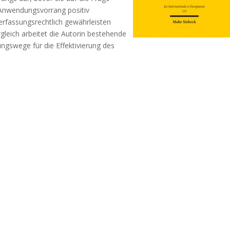
 Anwendungsvorrang positiv
erfassungsrechtlich gewährleisten
leich arbeitet die Autorin bestehende
ngswege für die Effektivierung des