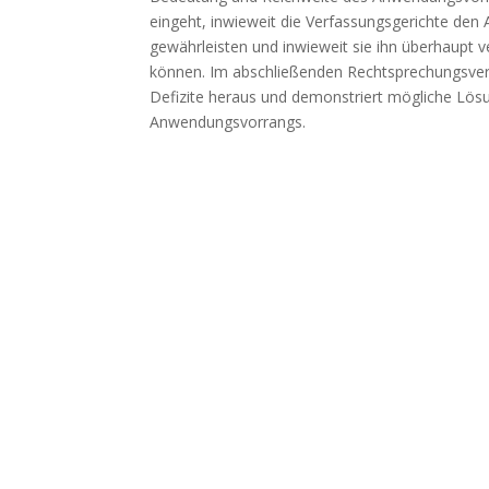
eingeht, inwieweit die Verfassungsgerichte den
gewährleisten und inwieweit sie ihn überhaupt v
können. Im abschließenden Rechtsprechungsverg
Defizite heraus und demonstriert mögliche Lösu
Anwendungsvorrangs.