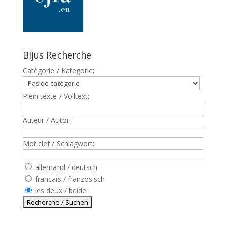
Bijus Recherche
Catègorie / Kategorie:
Plein texte / Volltext:
Auteur / Autor:
Mot clef / Schlagwort:
allemand / deutsch
francais / französisch
les deux / beide