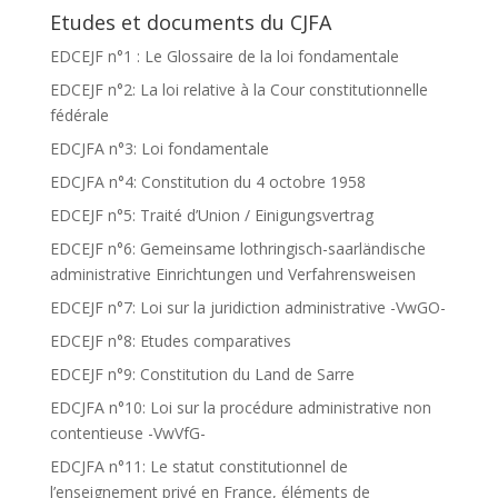
Etudes et documents du CJFA
EDCEJF n°1 : Le Glossaire de la loi fondamentale
EDCEJF n°2: La loi relative à la Cour constitutionnelle
fédérale
EDCJFA n°3: Loi fondamentale
EDCJFA n°4: Constitution du 4 octobre 1958
EDCEJF n°5: Traité d’Union / Einigungsvertrag
EDCEJF n°6: Gemeinsame lothringisch-saarländische
administrative Einrichtungen und Verfahrensweisen
EDCEJF n°7: Loi sur la juridiction administrative -VwGO-
EDCEJF n°8: Etudes comparatives
EDCEJF n°9: Constitution du Land de Sarre
EDCJFA n°10: Loi sur la procédure administrative non
contentieuse -VwVfG-
EDCJFA n°11: Le statut constitutionnel de
l’enseignement privé en France, éléments de