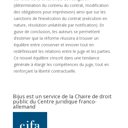
(détermination du contenu du contrat, modification
des obligations pour imprévision) ainsi que sur les
sanctions de l’inexécution du contrat (exécution en
nature, résolution unilatérale par notification). En
guise de conclusion, les auteurs se permettent
d’estimer que la réforme réussira à trouver un
équilibre entre conserver et innover tout en
redéfinissant les relations entre le juge et les parties.
Ce nouvel équilibre s’inscrit dans une tendance
générale à élargir les compétences du juge, tout en
renforçant la liberté contractuelle.
Bijus est un service de la Chaire de droit
public du Centre juridique franco-
allemand