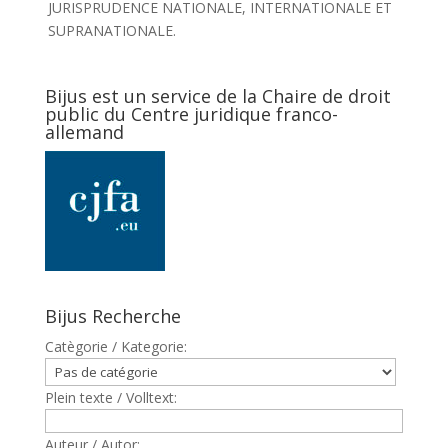
JURISPRUDENCE NATIONALE, INTERNATIONALE ET
SUPRANATIONALE.
Bijus est un service de la Chaire de droit
public du Centre juridique franco-
allemand
Bijus Recherche
Catègorie / Kategorie:
Plein texte / Volltext:
Auteur / Autor: