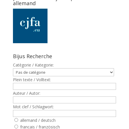
allemand
Bijus Recherche
Catègorie / Kategorie:
Plein texte / Volltext:
Auteur / Autor:
Mot clef / Schlagwort:
allemand / deutsch
francais / französisch