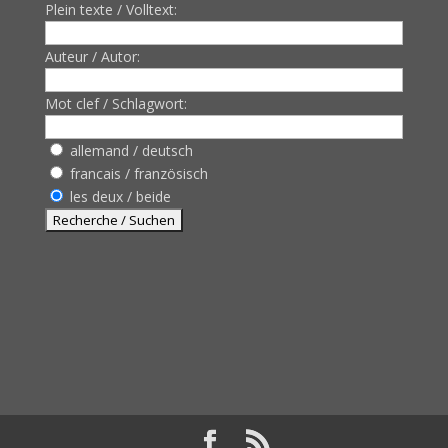
Plein texte / Volltext:
Auteur / Autor:
Mot clef / Schlagwort:
allemand / deutsch
francais / französisch
les deux / beide