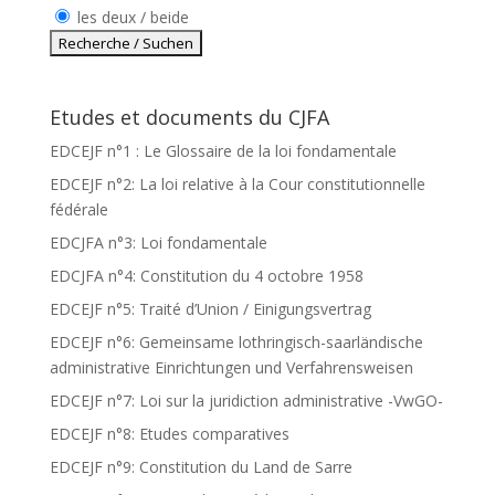
les deux / beide
Etudes et documents du CJFA
EDCEJF n°1 : Le Glossaire de la loi fondamentale
EDCEJF n°2: La loi relative à la Cour constitutionnelle
fédérale
EDCJFA n°3: Loi fondamentale
EDCJFA n°4: Constitution du 4 octobre 1958
EDCEJF n°5: Traité d’Union / Einigungsvertrag
EDCEJF n°6: Gemeinsame lothringisch-saarländische
administrative Einrichtungen und Verfahrensweisen
EDCEJF n°7: Loi sur la juridiction administrative -VwGO-
EDCEJF n°8: Etudes comparatives
EDCEJF n°9: Constitution du Land de Sarre