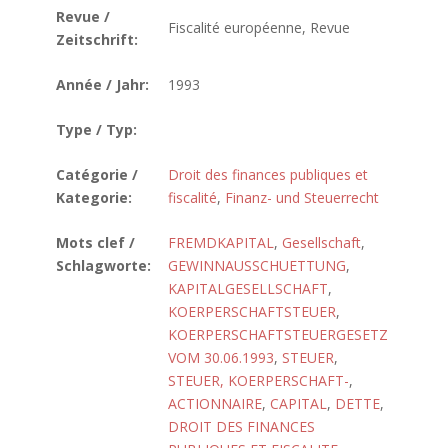
Revue /
Fiscalité européenne, Revue
Zeitschrift:
Année / Jahr:
1993
Type / Typ:
Catégorie /
Droit des finances publiques et
Kategorie:
fiscalité
,
Finanz- und Steuerrecht
Mots clef /
FREMDKAPITAL
,
Gesellschaft
,
Schlagworte:
GEWINNAUSSCHUETTUNG
,
KAPITALGESELLSCHAFT
,
KOERPERSCHAFTSTEUER
,
KOERPERSCHAFTSTEUERGESETZ
VOM 30.06.1993
,
STEUER
,
STEUER, KOERPERSCHAFT-
,
ACTIONNAIRE
,
CAPITAL
,
DETTE
,
DROIT DES FINANCES