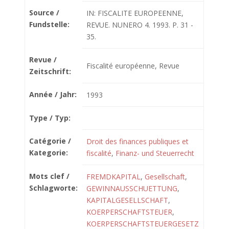
Source /
IN: FISCALITE EUROPEENNE,
Fundstelle:
REVUE. NUNERO 4. 1993. P. 31 -
35.
Revue /
Fiscalité européenne, Revue
Zeitschrift:
Année / Jahr:
1993
Type / Typ:
Catégorie /
Droit des finances publiques et
Kategorie:
fiscalité
,
Finanz- und Steuerrecht
Mots clef /
FREMDKAPITAL
,
Gesellschaft
,
Schlagworte:
GEWINNAUSSCHUETTUNG
,
KAPITALGESELLSCHAFT
,
KOERPERSCHAFTSTEUER
,
KOERPERSCHAFTSTEUERGESETZ