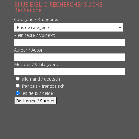
BIJUS BIBLIO RECHERCHE/ SUCHE
Recherche
Catègorie / Kategorie:
Plein texte / Volltext:
Auteur / Autor:
Mot clef / Schlagwort:
allemand / deutsch
francais / französisch
les deux / beide