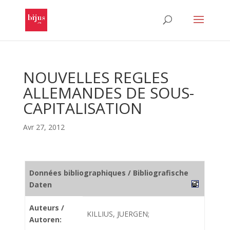
NOUVELLES REGLES
ALLEMANDES DE SOUS-
CAPITALISATION
Avr 27, 2012
Données bibliographiques / Bibliografische
Daten
Auteurs /
KILLIUS, JUERGEN;
Autoren: