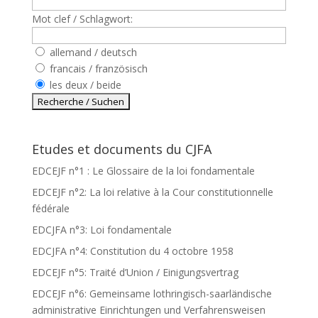
Mot clef / Schlagwort:
allemand / deutsch
francais / französisch
les deux / beide
Etudes et documents du CJFA
EDCEJF n°1 : Le Glossaire de la loi fondamentale
EDCEJF n°2: La loi relative à la Cour constitutionnelle
fédérale
EDCJFA n°3: Loi fondamentale
EDCJFA n°4: Constitution du 4 octobre 1958
EDCEJF n°5: Traité d’Union / Einigungsvertrag
EDCEJF n°6: Gemeinsame lothringisch-saarländische
administrative Einrichtungen und Verfahrensweisen