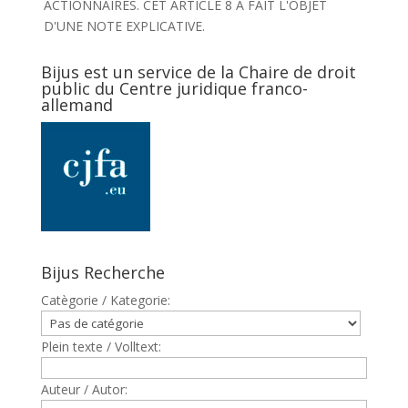
ACTIONNAIRES. CET ARTICLE 8 A FAIT L'OBJET
D'UNE NOTE EXPLICATIVE.
Bijus est un service de la Chaire de droit
public du Centre juridique franco-
allemand
Bijus Recherche
Catègorie / Kategorie:
Plein texte / Volltext:
Auteur / Autor: