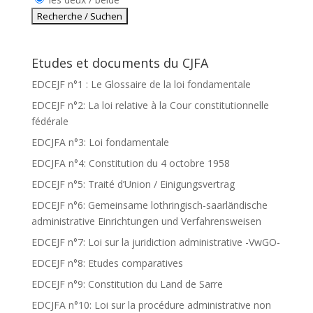
Etudes et documents du CJFA
EDCEJF n°1 : Le Glossaire de la loi fondamentale
EDCEJF n°2: La loi relative à la Cour constitutionnelle
fédérale
EDCJFA n°3: Loi fondamentale
EDCJFA n°4: Constitution du 4 octobre 1958
EDCEJF n°5: Traité d’Union / Einigungsvertrag
EDCEJF n°6: Gemeinsame lothringisch-saarländische
administrative Einrichtungen und Verfahrensweisen
EDCEJF n°7: Loi sur la juridiction administrative -VwGO-
EDCEJF n°8: Etudes comparatives
EDCEJF n°9: Constitution du Land de Sarre
EDCJFA n°10: Loi sur la procédure administrative non