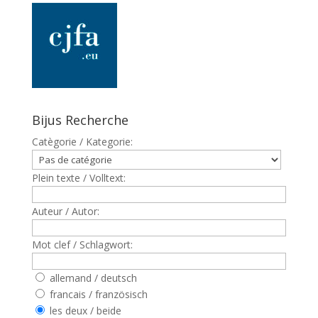
Bijus Recherche
Catègorie / Kategorie:
Plein texte / Volltext:
Auteur / Autor:
Mot clef / Schlagwort:
allemand / deutsch
francais / französisch
les deux / beide