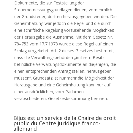
Dokumente, die zur Feststellung der
Steuerbemessungsgrundlagen dienen, vornehmlich
der Grundsteuer, durften herausgegeben werden. Die
Geheimhaltung war jedoch die Regel und die durch
eine schriftliche Regelung vorzusehende Möglichkeit
der Herausgabe die Ausnahme. Mit dem Gesetz Nr.
78–753 vom 17.7.1978 wurde diese Regel auf einen
Schlag umgekehrt. Art. 2 dieses Gesetzes bestimmt,
dass die Verwaltungsbehörden „in ihrem Besitz
befindliche Verwaltungsdokumente an diejenigen, die
einen entsprechenden Antrag stellen, herausgeben
müssen“. Grundsatz ist nunmehr die Möglichkeit der
Herausgabe und eine Geheimhaltung kann nur auf
einer ausdrücklichen, vom Parlament
verabschiedeten, Gesetzesbestimmung beruhen.
Bijus est un service de la Chaire de droit
public du Centre juridique franco-
allemand