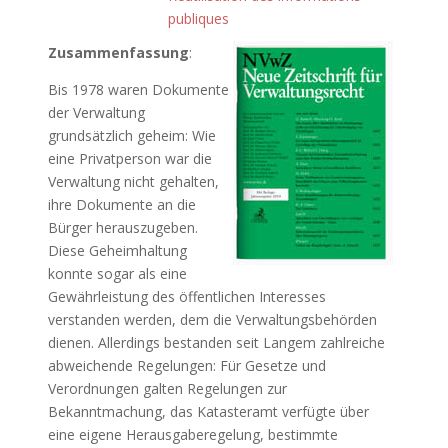
publiques
Zusammenfassung
:
Bis 1978 waren Dokumente
der Verwaltung
grundsätzlich geheim: Wie
eine Privatperson war die
Verwaltung nicht gehalten,
ihre Dokumente an die
Bürger herauszugeben.
Diese Geheimhaltung
konnte sogar als eine
Gewährleistung des öffentlichen Interesses
verstanden werden, dem die Verwaltungsbehörden
dienen. Allerdings bestanden seit Langem zahlreiche
abweichende Regelungen: Für Gesetze und
Verordnungen galten Regelungen zur
Bekanntmachung, das Katasteramt verfügte über
eine eigene Herausgaberegelung, bestimmte