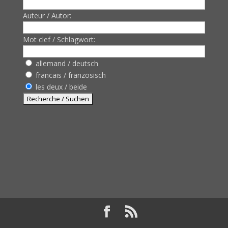
Auteur / Autor:
Mot clef / Schlagwort:
allemand / deutsch
francais / französisch
les deux / beide