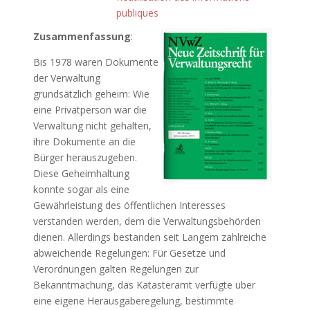
publiques
Zusammenfassung
:
Bis 1978 waren Dokumente
der Verwaltung
grundsätzlich geheim: Wie
eine Privatperson war die
Verwaltung nicht gehalten,
ihre Dokumente an die
Bürger herauszugeben.
Diese Geheimhaltung
konnte sogar als eine
Gewährleistung des öffentlichen Interesses
verstanden werden, dem die Verwaltungsbehörden
dienen. Allerdings bestanden seit Langem zahlreiche
abweichende Regelungen: Für Gesetze und
Verordnungen galten Regelungen zur
Bekanntmachung, das Katasteramt verfügte über
eine eigene Herausgaberegelung, bestimmte