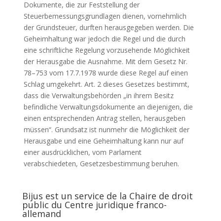
Dokumente, die zur Feststellung der
Steuerbemessungsgrundlagen dienen, vornehmlich
der Grundsteuer, durften herausgegeben werden. Die
Geheimhaltung war jedoch die Regel und die durch
eine schriftliche Regelung vorzusehende Möglichkeit
der Herausgabe die Ausnahme. Mit dem Gesetz Nr.
78–753 vom 17.7.1978 wurde diese Regel auf einen
Schlag umgekehrt. Art. 2 dieses Gesetzes bestimmt,
dass die Verwaltungsbehörden „in ihrem Besitz
befindliche Verwaltungsdokumente an diejenigen, die
einen entsprechenden Antrag stellen, herausgeben
müssen“. Grundsatz ist nunmehr die Möglichkeit der
Herausgabe und eine Geheimhaltung kann nur auf
einer ausdrücklichen, vom Parlament
verabschiedeten, Gesetzesbestimmung beruhen.
Bijus est un service de la Chaire de droit
public du Centre juridique franco-
allemand