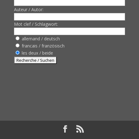
Auteur / Autor:
Mot clef / Schlagwort:
allemand / deutsch
francais / französisch
les deux / beide