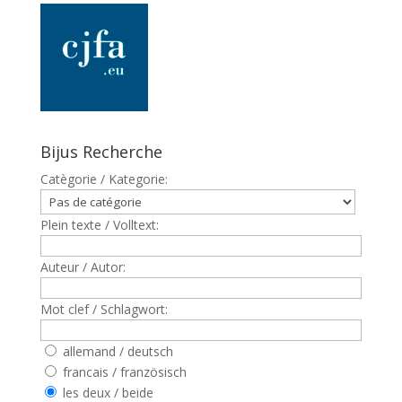
Bijus Recherche
Catègorie / Kategorie:
Plein texte / Volltext:
Auteur / Autor:
Mot clef / Schlagwort:
allemand / deutsch
francais / französisch
les deux / beide