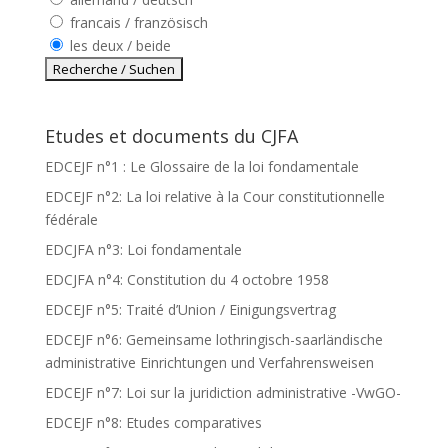
francais / französisch
les deux / beide
Etudes et documents du CJFA
EDCEJF n°1 : Le Glossaire de la loi fondamentale
EDCEJF n°2: La loi relative à la Cour constitutionnelle
fédérale
EDCJFA n°3: Loi fondamentale
EDCJFA n°4: Constitution du 4 octobre 1958
EDCEJF n°5: Traité d’Union / Einigungsvertrag
EDCEJF n°6: Gemeinsame lothringisch-saarländische
administrative Einrichtungen und Verfahrensweisen
EDCEJF n°7: Loi sur la juridiction administrative -VwGO-
EDCEJF n°8: Etudes comparatives