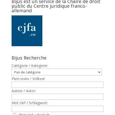
Bijus est un service de la Chaire de droit
public du Centre juridique franco-
allemand
Bijus Recherche
Catègorie / Kategorie:
Plein texte / Volltext:
Auteur / Autor:
Mot clef / Schlagwort:
allemand / deutsch