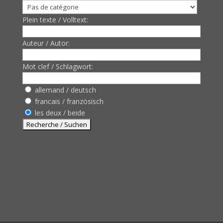
Plein texte / Volltext:
Auteur / Autor:
Mot clef / Schlagwort:
allemand / deutsch
francais / französisch
les deux / beide