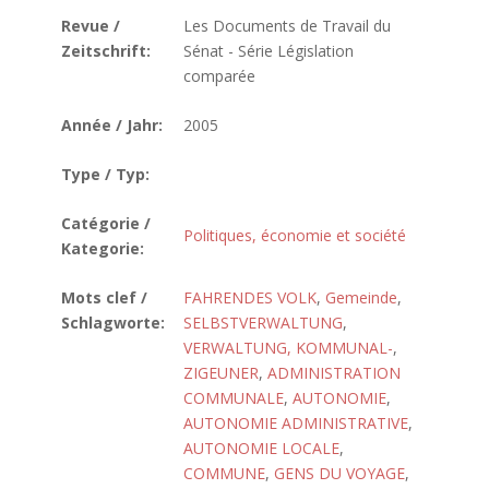
Revue /
Les Documents de Travail du
Zeitschrift:
Sénat - Série Législation
comparée
Année / Jahr:
2005
Type / Typ:
Catégorie /
Politiques, économie et société
Kategorie:
Mots clef /
FAHRENDES VOLK
,
Gemeinde
,
Schlagworte:
SELBSTVERWALTUNG
,
VERWALTUNG, KOMMUNAL-
,
ZIGEUNER
,
ADMINISTRATION
COMMUNALE
,
AUTONOMIE
,
AUTONOMIE ADMINISTRATIVE
,
AUTONOMIE LOCALE
,
COMMUNE
,
GENS DU VOYAGE
,