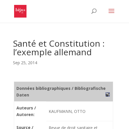
Santé et Constitution :
l’exemple allemand
Sep 25, 2014
Données bibliographiques / Bibliografische
Daten
Auteurs /
KAUFMANN, OTTO
Autoren:
Source /
Revue de droit sanitaire et