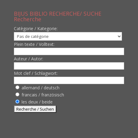
BIJUS BIBLIO RECHERCHE/ SUCHE
Recherche
Catègorie / Kategorie:
Plein texte / Volltext:
Auteur / Autor:
Mot clef / Schlagwort:
allemand / deutsch
francais / französisch
les deux / beide