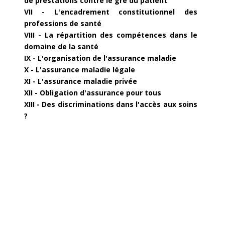
de prestations contre le gré du patient
VII - L'encadrement constitutionnel des
professions de santé
VIII - La répartition des compétences dans le
domaine de la santé
IX - L'organisation de l'assurance maladie
X - L'assurance maladie légale
XI - L'assurance maladie privée
XII - Obligation d'assurance pour tous
XIII - Des discriminations dans l'accès aux soins
?