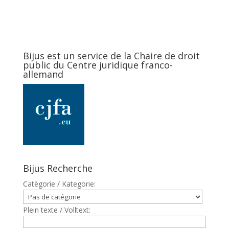
Bijus est un service de la Chaire de droit
public du Centre juridique franco-
allemand
Bijus Recherche
Catègorie / Kategorie:
Plein texte / Volltext: