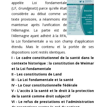
appelée Loi fondamentale
(LF,
Grundgesetz
) parce qu'elle était
considérée au début comme un
texte provisoire, a néanmoins été
maintenue après l'unification de
l'Allemagne. La partie est de
l'Allemagne ayant adhéré à la RFA,
la Loi fondamentale a vu son champ d'application
étendu. Mais le contenu et la portée de ses
dispositions sont restés identiques.
I - Le cadre constitutionnel de la santé dans le
contexte historique : la constitution de Weimar
et la Loi fondamentale
II - Les constitutions de Land
III - La Loi fondamentale et la santé
IV - La Cour constitutionnelle fédérale
V - L'accès à la santé et le droit à la protection
de la santé comme droit subjectif
VI - Le refus de prestations et l'administration